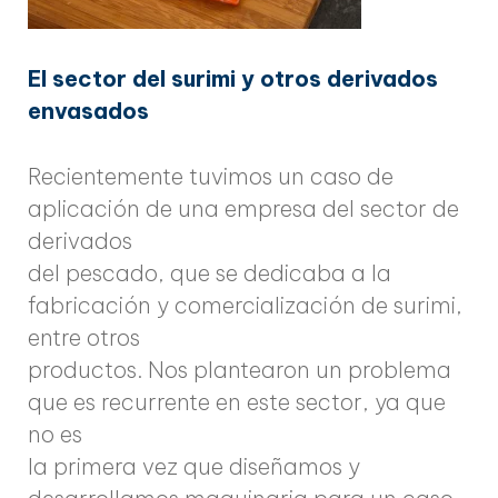
El sector del surimi y otros derivados
envasados
Recientemente tuvimos un caso de
aplicación de una empresa del sector de
derivados
del pescado, que se dedicaba a la
fabricación y comercialización de surimi,
entre otros
productos. Nos plantearon un problema
que es recurrente en este sector, ya que
no es
la primera vez que diseñamos y