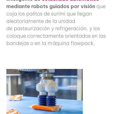
mediante robots guiados por visión
que
coja los palitos de surimi que llegan
aleatoriamente de la unidad
de pasteurización y refrigeración, y los
coloque correctamente orientados en las
bandejas o en la máquina flowpack.