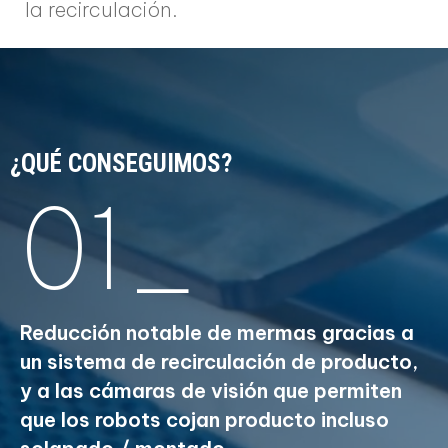
la recirculación.
¿QUÉ CONSEGUIMOS?
01_
Reducción notable de mermas gracias a
un sistema de recirculación de producto,
y a las cámaras de visión que permiten
que los robots cojan producto incluso