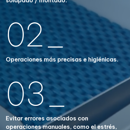
solapado / montado.
02_
Operaciones más precisas e higiénicas.
03_
Evitar errores asociados con
operaciones manuales, como el estrés,