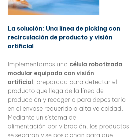
La solución: Una línea de picking con
recirculación de producto y visión
artificial
Implementamos una
célula robotizada
modular equipada con visión
artificial
, preparada para detectar el
producto que llega de la línea de
producción y recogerlo para depositarlo
en el envase requerido a alta velocidad.
Mediante un sistema de
alimentación por vibración, los productos
se separan y se posicionan para que