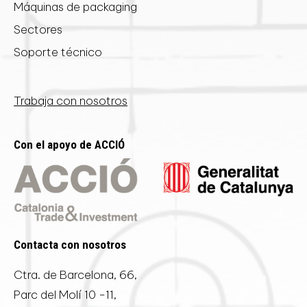
Máquinas de packaging
Sectores
Soporte técnico
Trabaja con nosotros
Con el apoyo de ACCIÓ
Contacta con nosotros
Ctra. de Barcelona, 66,
Parc del Molí 10 -11,