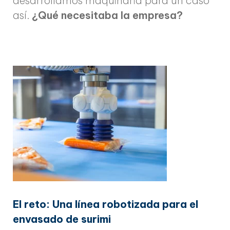
desarrollamos maquinaria para un caso
así.
¿Qué necesitaba la empresa?
El reto: Una línea robotizada para el
envasado de surimi