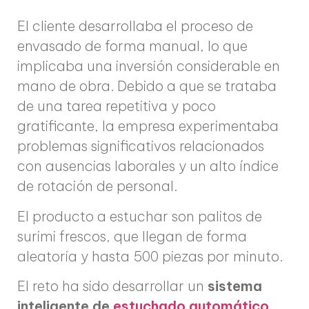
El cliente desarrollaba el proceso de
envasado de forma manual, lo que
implicaba una inversión considerable en
mano de obra. Debido a que se trataba
de una tarea repetitiva y poco
gratificante, la empresa experimentaba
problemas significativos relacionados
con ausencias laborales y un alto índice
de rotación de personal.
El producto a estuchar son palitos de
surimi frescos, que llegan de forma
aleatoria y hasta 500 piezas por minuto.
El reto ha sido desarrollar un
sistema
inteligente de
estuchado automático