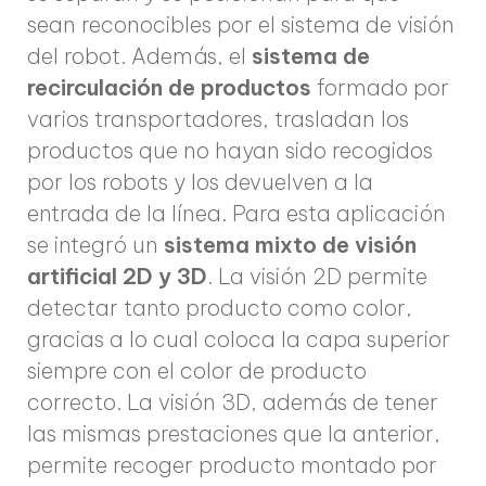
sean reconocibles por el sistema de visión
del robot. Además, el
sistema de
recirculación de productos
formado por
varios transportadores, trasladan los
productos que no hayan sido recogidos
por los robots y los devuelven a la
entrada de la línea. Para esta aplicación
se integró un
sistema mixto de visión
artificial 2D y 3D
. La visión 2D permite
detectar tanto producto como color,
gracias a lo cual coloca la capa superior
siempre con el color de producto
correcto. La visión 3D, además de tener
las mismas prestaciones que la anterior,
permite recoger producto montado por