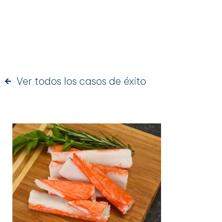
SURIMI
Ver todos los casos de éxito