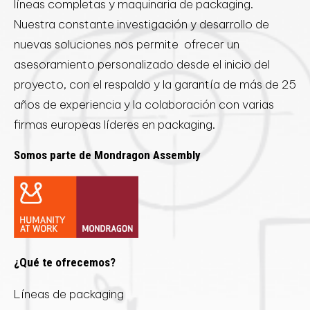
líneas completas y maquinaria de packaging.
Nuestra constante investigación y desarrollo de
nuevas soluciones nos permite ofrecer un
asesoramiento personalizado desde el inicio del
proyecto, con el respaldo y la garantía de más de 25
años de experiencia y la colaboración con varias
firmas europeas líderes en packaging.
Somos parte de Mondragon Assembly
¿Qué te ofrecemos?
Líneas de packaging