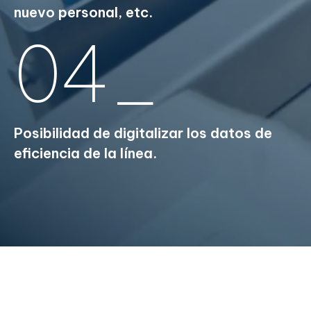
nuevo personal, etc.
04_
Posibilidad de digitalizar los datos de
eficiencia de la línea.