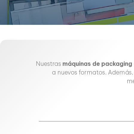
Nuestras
máquinas de packaging
a nuevos formatos. Además, t
me