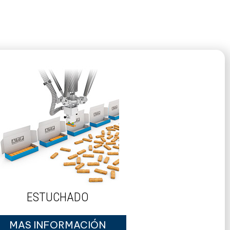
ESTUCHADO
MAS INFORMACIÓN