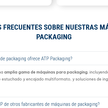
 FRECUENTES SOBRE NUESTRAS M
PACKAGING
 de packaging ofrece ATP Packaging?
na
amplia gama de máquinas para packaging
, incluyen
estuchado y encajado multiformato, y soluciones de inge
P de otros fabricantes de máquinas de packaging?