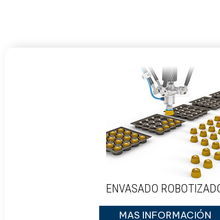
ENVASADO ROBOTIZAD
MAS INFORMACIÓN