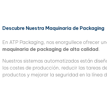
Descubre Nuestra Maquinaria de Packaging
En ATP Packaging, nos enorgullece ofrecer u
maquinaria de packaging de alta calidad
.
Nuestros sistemas automatizados están diseñ
los costes de producción, reducir las tareas 
productos y mejorar la seguridad en la línea 