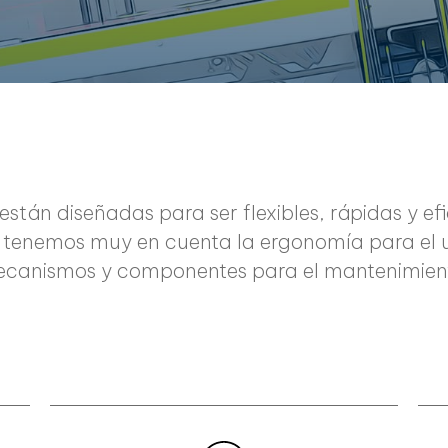
están diseñadas para ser flexibles, rápidas y e
enemos muy en cuenta la ergonomía para el usu
canismos y componentes para el mantenimien