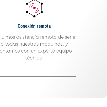
Conexión remota
cluimos asistencia remota de serie
a todas nuestras máquinas, y
ontamos con un experto equipo
técnico.