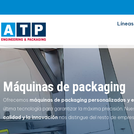
Líneas
Máquinas de packaging
Ofrecemos
máquinas de packaging personalizadas y e
última tecnología para garantizar la máxima precisión. Nue
calidad y la innovación
nos distingue del resto de empres