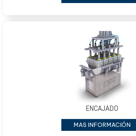
ENCAJADO
MAS INFORMACIÓN