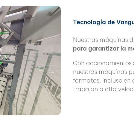
Tecnología de Vangu
Nuestras máquinas d
para garantizar la m
Con accionamientos 
nuestras máquinas p
formatos, incluso en
trabajan a alta veloc