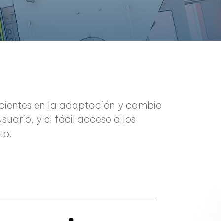
ficientes en la adaptación y cambio
ario, y el fácil acceso a los
to.