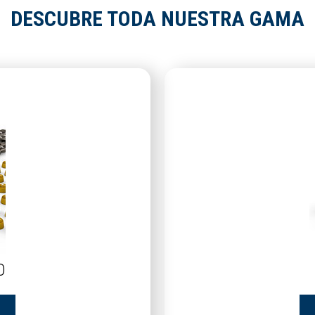
DESCUBRE TODA NUESTRA GAMA
O