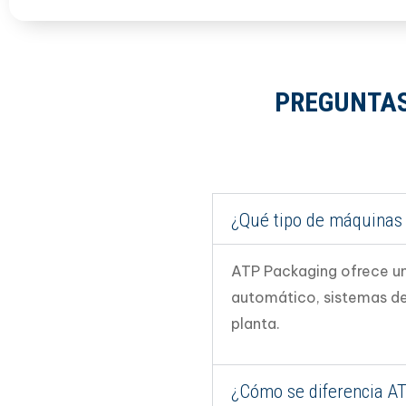
PREGUNTAS
¿Qué tipo de máquinas
ATP Packaging ofrece u
automático, sistemas de 
planta.
¿Cómo se diferencia AT