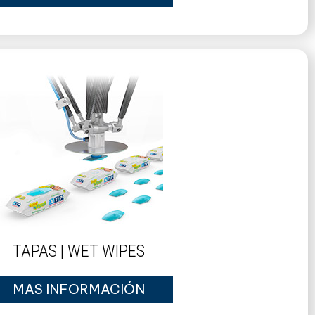
TAPAS | WET WIPES
MAS INFORMACIÓN