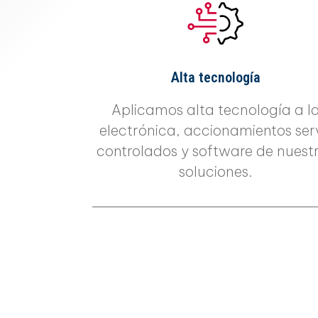
Alta tecnología
Aplicamos alta tecnología a l
electrónica, accionamientos ser
controlados y software de nuest
soluciones.