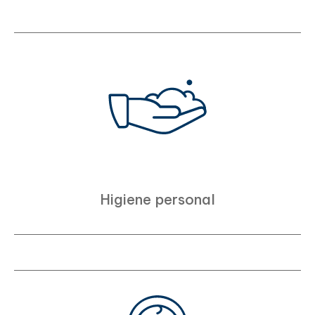
Higiene personal