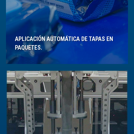
APLICACIÓN AUTOMÁTICA DE TAPAS EN
PAQUETES.