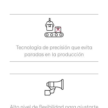
Tecnología de precisión que evita
paradas en la producción
Alto nivel de flexibilidad para ajustarte