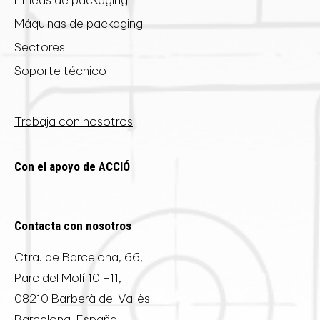
Líneas de packaging
Máquinas de packaging
Sectores
Soporte técnico
Trabaja con nosotros
Con el apoyo de ACCIÓ
Contacta con nosotros
Ctra. de Barcelona, 66,
Parc del Molí 10 -11,
08210 Barberà del Vallès
Barcelona, España