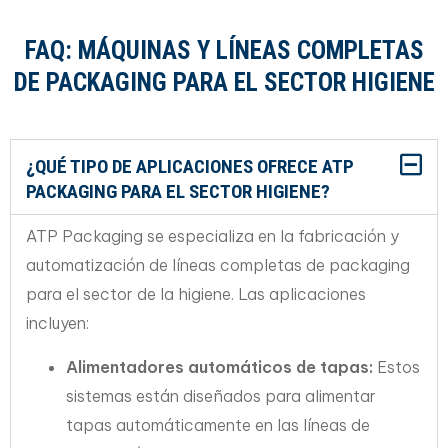
FAQ: MÁQUINAS Y LÍNEAS COMPLETAS
DE PACKAGING PARA EL SECTOR HIGIENE
¿QUÉ TIPO DE APLICACIONES OFRECE ATP
PACKAGING PARA EL SECTOR HIGIENE?
ATP Packaging se especializa en la fabricación y
automatización de líneas completas de packaging
para el sector de la higiene. Las aplicaciones
incluyen:
Alimentadores automáticos de tapas:
Estos
sistemas están diseñados para alimentar
tapas automáticamente en las líneas de