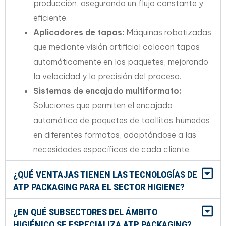
producción, asegurando un flujo constante y
eficiente.
Aplicadores de tapas:
Máquinas robotizadas
que mediante visión artificial colocan tapas
automáticamente en los paquetes, mejorando
la velocidad y la precisión del proceso.
Sistemas de encajado multiformato:
Soluciones que permiten el encajado
automático de paquetes de toallitas húmedas
en diferentes formatos, adaptándose a las
necesidades específicas de cada cliente.
¿QUÉ VENTAJAS TIENEN LAS TECNOLOGÍAS DE
ATP PACKAGING PARA EL SECTOR HIGIENE?
¿EN QUÉ SUBSECTORES DEL ÁMBITO
HIGIÉNICO SE ESPECIALIZA ATP PACKAGING?