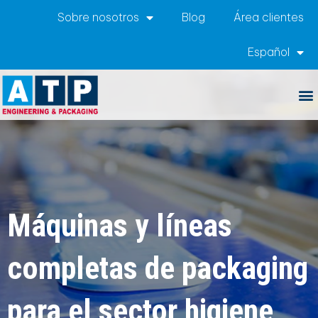
Sobre nosotros
Blog
Área clientes
Español
Máquinas y líneas
completas de packaging
para el sector higiene