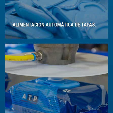
ALIMENTACIÓN AUTOMÁTICA DE TAPAS.