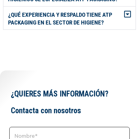
¿QUÉ EXPERIENCIA Y RESPALDO TIENE ATP
PACKAGING EN EL SECTOR DE HIGIENE?
¿QUIERES MÁS INFORMACIÓN?
Contacta con nosotros