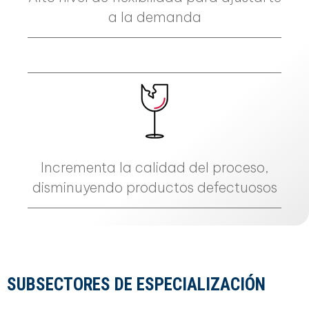
a la demanda
Incrementa la calidad del proceso,
disminuyendo productos defectuosos
SUBSECTORES DE ESPECIALIZACIÓN