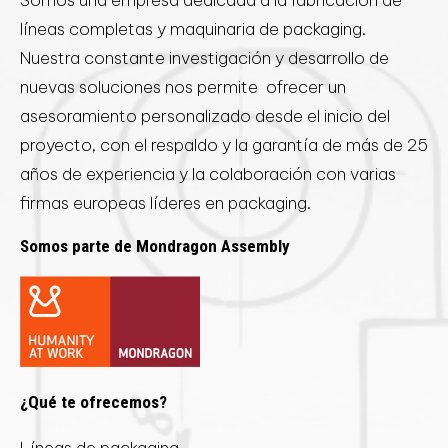
Somos una empresa dedicada a la fabricación de
líneas completas y maquinaria de packaging.
Nuestra constante investigación y desarrollo de
nuevas soluciones nos permite ofrecer un
asesoramiento personalizado desde el inicio del
proyecto, con el respaldo y la garantía de más de 25
años de experiencia y la colaboración con varias
firmas europeas líderes en packaging.
Somos parte de Mondragon Assembly
¿Qué te ofrecemos?