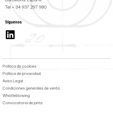
Tel
+ 34 937 297 980
Síguenos
Política de cookies
Política de privacidad
Aviso Legal
Condiciones generales de venta
Whistleblowing
Convocatoria de junta