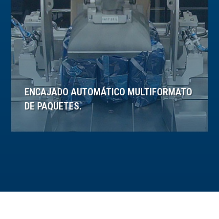
ENCAJADO AUTOMÁTICO MULTIFORMATO
DE PAQUETES.