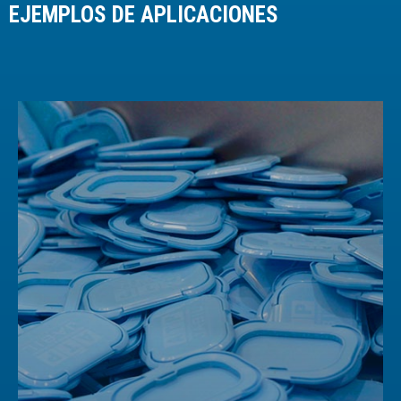
EJEMPLOS DE APLICACIONES