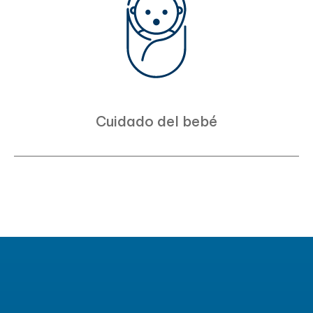
Cuidado del bebé