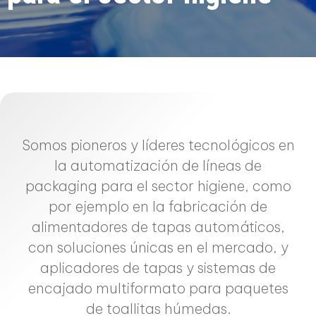
Somos pioneros y líderes tecnológicos en
la automatización de líneas de
packaging para el sector higiene, como
por ejemplo en la fabricación de
alimentadores de tapas automáticos,
con soluciones únicas en el mercado, y
aplicadores de tapas y sistemas de
encajado multiformato para paquetes
de toallitas húmedas.