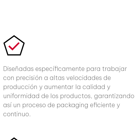
Diseñadas específicamente para trabajar
con precisión a altas velocidades de
producción y aumentar la calidad y
uniformidad de los productos, garantizando
así un proceso de packaging eficiente y
continuo.