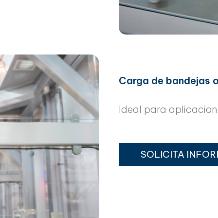
Carga de bandejas o 
Ideal para aplicacion
SOLICITA INFO