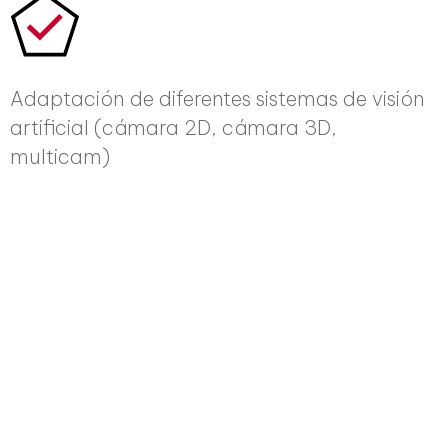
Adaptación de diferentes sistemas de visión
artificial (cámara 2D, cámara 3D,
multicam)