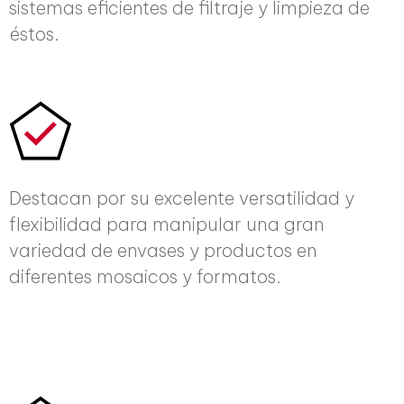
sistemas eficientes de filtraje y limpieza de
éstos.
Destacan por su excelente versatilidad y
flexibilidad para manipular una gran
variedad de envases y productos en
diferentes mosaicos y formatos.