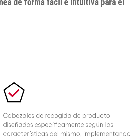
nea de forma fácil e intuitiva para el
Cabezales de recogida de producto
diseñados específicamente según las
características del mismo, implementando