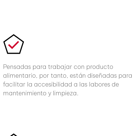
Pensadas para trabajar con producto
alimentario, por tanto, están diseñadas para
facilitar la accesibilidad a las labores de
mantenimiento y limpieza.