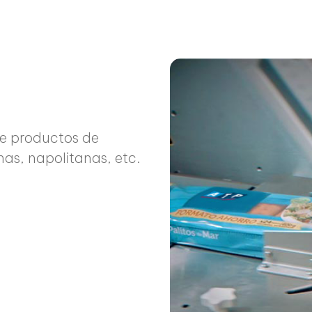
de productos de
nas, napolitanas, etc.