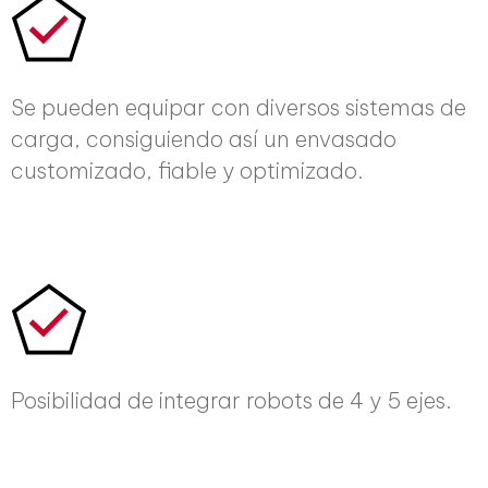
Se pueden equipar con diversos sistemas de
carga, consiguiendo así un envasado
customizado, fiable y optimizado.
Posibilidad de integrar robots de 4 y 5 ejes.