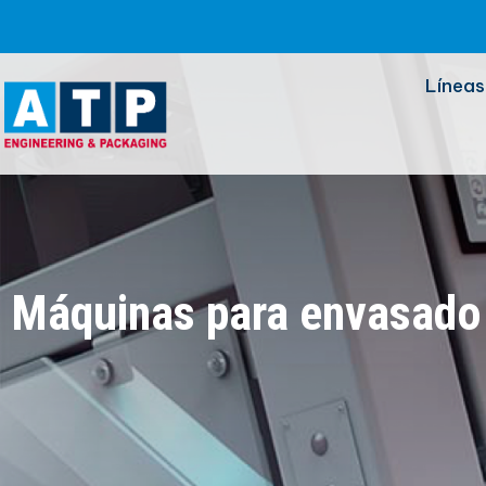
Líneas
Máquinas para envasado