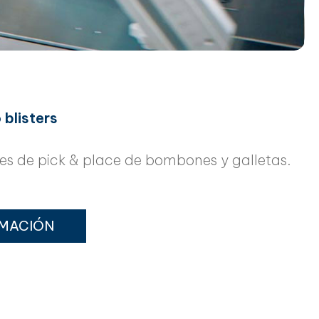
blisters
es de pick & place de bombones y galletas.
RMACIÓN