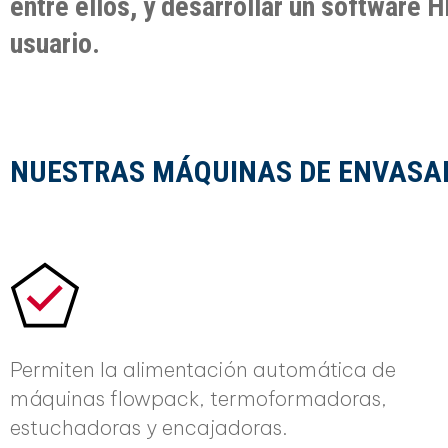
entre ellos, y desarrollar un software H
usuario.
NUESTRAS MÁQUINAS DE ENVASA
Permiten la alimentación automática de
máquinas flowpack, termoformadoras,
estuchadoras y encajadoras.