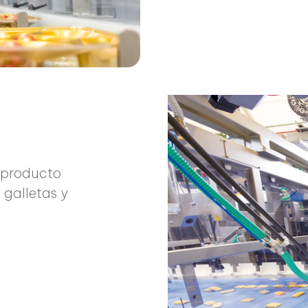
 producto
galletas y