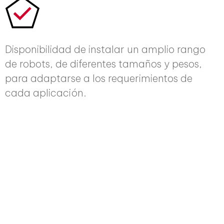
Disponibilidad de instalar un amplio rango
de robots, de diferentes tamaños y pesos,
para adaptarse a los requerimientos de
cada aplicación.