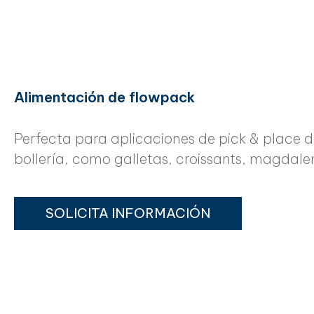
Alimentación de flowpack
Perfecta para aplicaciones de pick & place 
bollería, como galletas, croissants, magdale
SOLICITA INFORMACIÓN