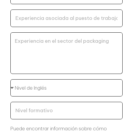
Puede encontrar información sobre cómo