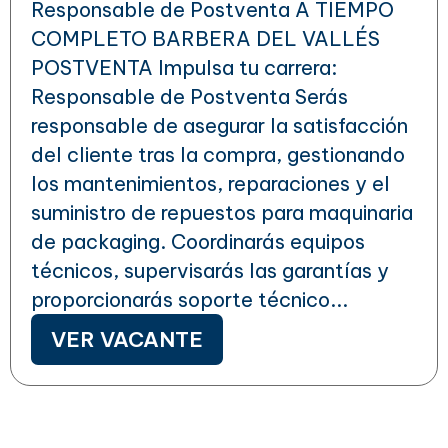
Responsable de Postventa A TIEMPO
COMPLETO BARBERA DEL VALLÉS
POSTVENTA Impulsa tu carrera:
Responsable de Postventa Serás
responsable de asegurar la satisfacción
del cliente tras la compra, gestionando
los mantenimientos, reparaciones y el
suministro de repuestos para maquinaria
de packaging. Coordinarás equipos
técnicos, supervisarás las garantías y
proporcionarás soporte técnico...
VER VACANTE