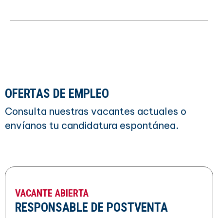
OFERTAS DE EMPLEO
Consulta nuestras vacantes actuales o
envíanos tu candidatura espontánea.
VACANTE ABIERTA
RESPONSABLE DE POSTVENTA