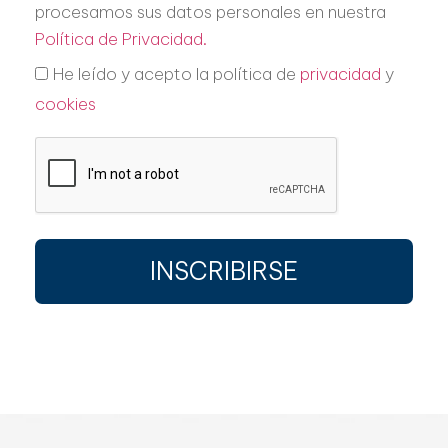
procesamos sus datos personales en nuestra
Política de Privacidad.
He leído y acepto la política de
privacidad
y
cookies
INSCRIBIRSE