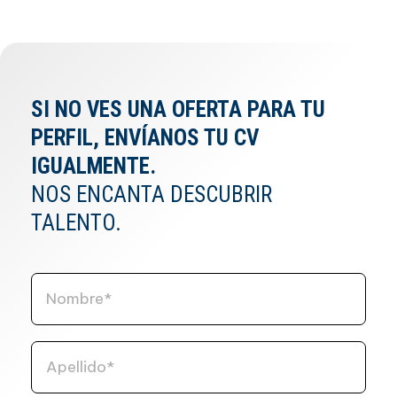
SI NO VES UNA OFERTA PARA TU
PERFIL, ENVÍANOS TU CV
IGUALMENTE.
NOS ENCANTA DESCUBRIR
TALENTO.