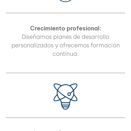
Crecimiento profesional:
Diseñamos planes de desarrollo
personalizados y ofrecemos formación
continua.