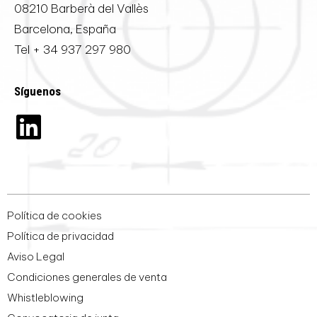
08210 Barberà del Vallès
Barcelona, España
Tel
+ 34 937 297 980
Síguenos
Política de cookies
Política de privacidad
Aviso Legal
Condiciones generales de venta
Whistleblowing