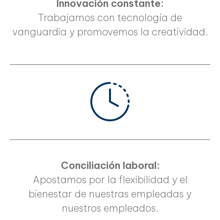
Innovación constante:
Trabajamos con tecnología de
vanguardia y promovemos la creatividad.
Conciliación laboral:
Apostamos por la flexibilidad y el
bienestar de nuestras empleadas y
nuestros empleados.