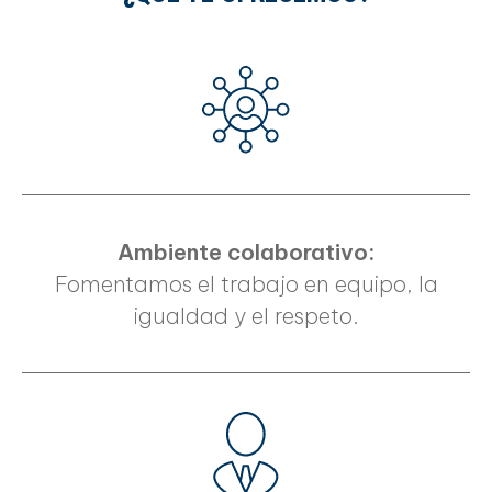
Ambiente colaborativo:
Fomentamos el trabajo en equipo, la
igualdad y el respeto.