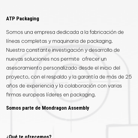
ATP Packaging
Somos una empresa dedicada a la fabricación de
líneas completas y maquinaria de packaging.
Nuestra constante investigación y desarrollo de
nuevas soluciones nos permite ofrecer un
asesoramiento personalizado desde el inicio del
proyecto, con el respaldo y la garantía de más de 25
años de experiencia y la colaboración con varias
firmas europeas líderes en packaging.
Somos parte de Mondragon Assembly
¿Qué te ofrecemos?