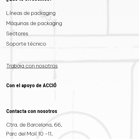
Líneas de packaging
Máquinas de packaging
Sectores
Soporte técnico
Trabaja con nosotros
Con el apoyo de ACCIÓ
Contacta con nosotros
Ctra. de Barcelona, 66,
Parc del Molí 10 -11,