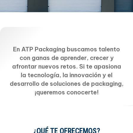
En ATP Packaging buscamos talento
con ganas de aprender, crecer y
afrontar nuevos retos. Si te apasiona
la tecnología, la innovación y el
desarrollo de soluciones de packaging,
¡queremos conocerte!
¿QUÉ TE OFRECEMOS?