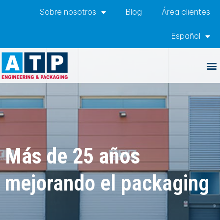
Sobre nosotros
Blog
Área clientes
Español
Más de 25 años
mejorando el packaging