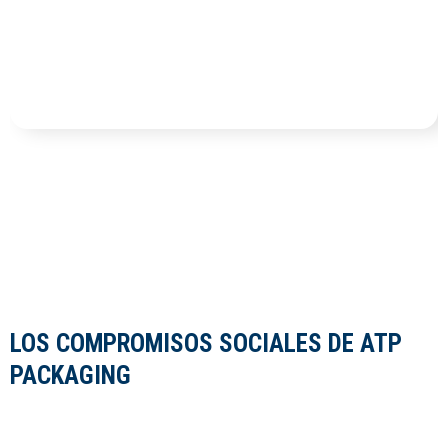
LOS COMPROMISOS SOCIALES DE ATP
PACKAGING