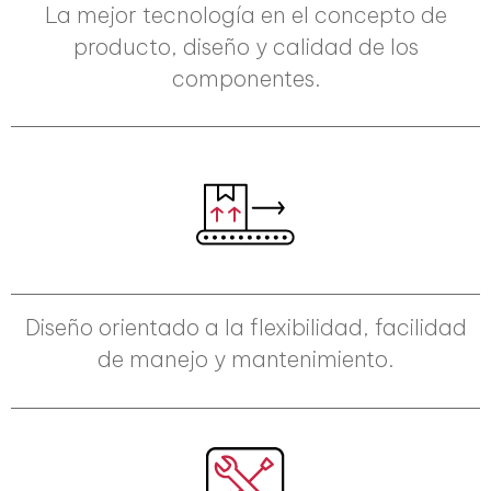
La mejor tecnología en el concepto de
producto, diseño y calidad de los
componentes.
Diseño orientado a la flexibilidad, facilidad
de manejo y mantenimiento.