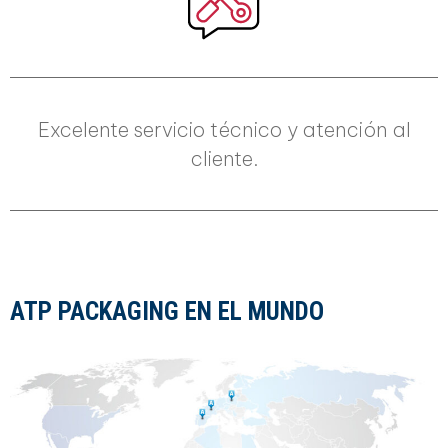
Excelente servicio técnico y atención al
cliente.
ATP PACKAGING EN EL MUNDO