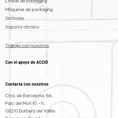
Líneas de packaging
Máquinas de packaging
Sectores
Soporte técnico
Trabaja con nosotros
Con el apoyo de ACCIÓ
Contacta con nosotros
Ctra. de Barcelona, 66,
Parc del Molí 10 -11,
08210 Barberà del Vallès