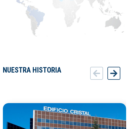
NUESTRA HISTORIA