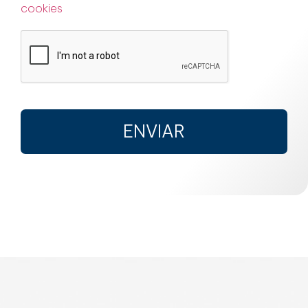
cookies
ENVIAR