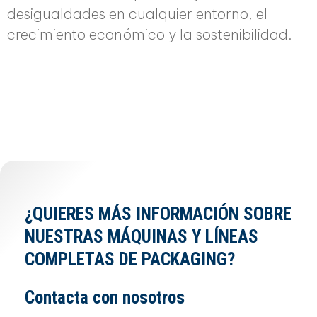
desigualdades en cualquier entorno, el
crecimiento económico y la sostenibilidad.
¿QUIERES MÁS INFORMACIÓN SOBRE
NUESTRAS MÁQUINAS Y LÍNEAS
COMPLETAS DE PACKAGING?
Contacta con nosotros