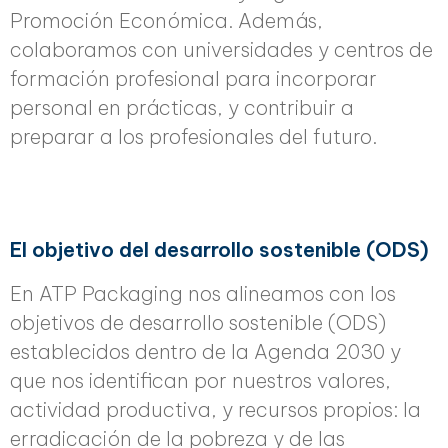
Promoción Económica. Además,
colaboramos con universidades y centros de
formación profesional para incorporar
personal en prácticas, y contribuir a
preparar a los profesionales del futuro.
El objetivo del desarrollo sostenible (ODS)
En ATP Packaging nos alineamos con los
objetivos de desarrollo sostenible (ODS)
establecidos dentro de la Agenda 2030 y
que nos identifican por nuestros valores,
actividad productiva, y recursos propios: la
erradicación de la pobreza y de las