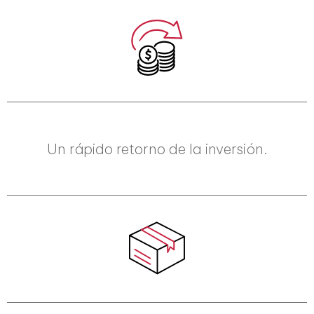
Un rápido retorno de la inversión.