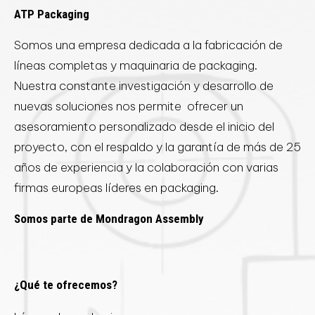
ATP Packaging
Somos una empresa dedicada a la fabricación de
líneas completas y maquinaria de packaging.
Nuestra constante investigación y desarrollo de
nuevas soluciones nos permite ofrecer un
asesoramiento personalizado desde el inicio del
proyecto, con el respaldo y la garantía de más de 25
años de experiencia y la colaboración con varias
firmas europeas líderes en packaging.
Somos parte de Mondragon Assembly
¿Qué te ofrecemos?