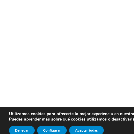
Utilizamos cookies para ofrecerte la mejor experiencia en nuestr
Puedes aprender más sobre qué cookies utilizamos o desactivarl
Denegar
Configurar
Aceptar todas