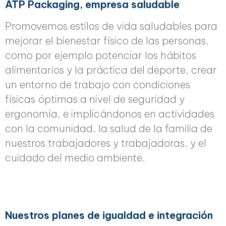
ATP Packaging, empresa saludable
Promovemos estilos de vida saludables para
mejorar el bienestar físico de las personas,
como por ejemplo potenciar los hábitos
alimentarios y la práctica del deporte, crear
un entorno de trabajo con condiciones
físicas óptimas a nivel de seguridad y
ergonomía, e implicándonos en actividades
con la comunidad, la salud de la familia de
nuestros trabajadores y trabajadoras, y el
cuidado del medio ambiente.
Nuestros planes de igualdad e integración