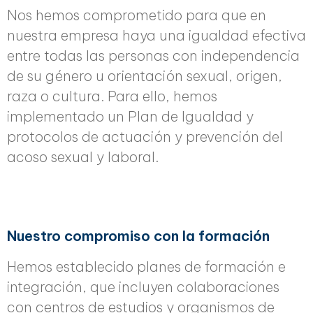
Nos hemos comprometido para que en
nuestra empresa haya una igualdad efectiva
entre todas las personas con independencia
de su género u orientación sexual, origen,
raza o cultura. Para ello, hemos
implementado un Plan de Igualdad y
protocolos de actuación y prevención del
acoso sexual y laboral.
Nuestro compromiso con la formación
Hemos establecido planes de formación e
integración, que incluyen colaboraciones
con centros de estudios y organismos de