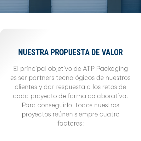
NUESTRA PROPUESTA DE VALOR
El principal objetivo de ATP Packaging
es ser partners tecnológicos de nuestros
clientes y dar respuesta a los retos de
cada proyecto de forma colaborativa.
Para conseguirlo, todos nuestros
proyectos reúnen siempre cuatro
factores: