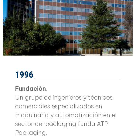
1996
Fundación.
Un grupo de ingenieros y técnicos
comerciales especializados en
maquinaria y automatización en el
sector del packaging funda ATP
Packaging.