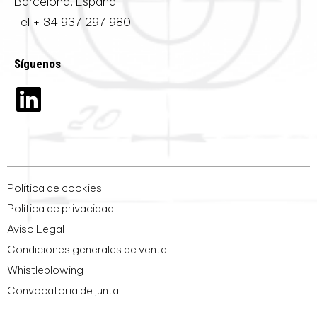
Barcelona, España
Tel
+ 34 937 297 980
Síguenos
Política de cookies
Política de privacidad
Aviso Legal
Condiciones generales de venta
Whistleblowing
Convocatoria de junta