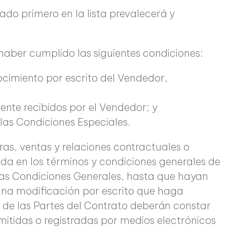
do primero en la lista prevalecerá y
haber cumplido las siguientes condiciones:
cimiento por escrito del Vendedor,
ente recibidos por el Vendedor; y
las Condiciones Especiales.
ras, ventas y relaciones contractuales o
ida en los términos y condiciones generales de
as Condiciones Generales, hasta que hayan
 una modificación por escrito que haga
s de las Partes del Contrato deberán constar
mitidas o registradas por medios electrónicos