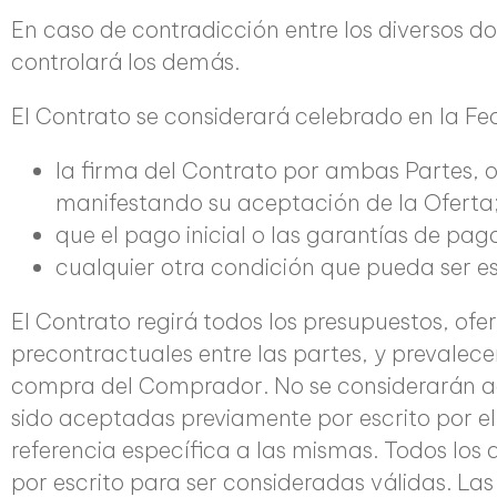
En caso de contradicción entre los diversos d
controlará los demás.
El Contrato se considerará celebrado en la Fe
la firma del Contrato por ambas Partes, 
manifestando su aceptación de la Oferta
que el pago inicial o las garantías de pa
cualquier otra condición que pueda ser e
El Contrato regirá todos los presupuestos, ofe
precontractuales entre las partes, y prevalece
compra del Comprador. No se considerarán ac
sido aceptadas previamente por escrito por e
referencia específica a las mismas. Todos los
por escrito para ser consideradas válidas. La