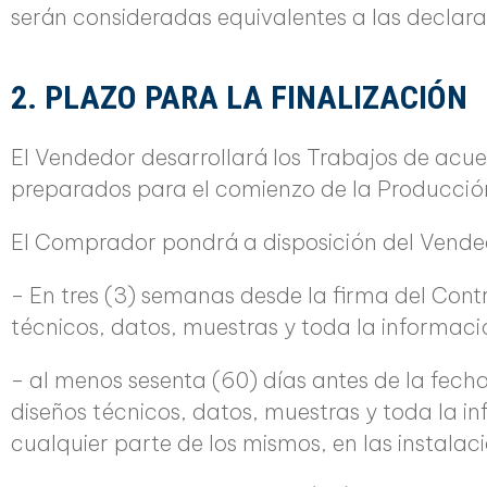
serán consideradas equivalentes a las declara
2. PLAZO PARA LA FINALIZACIÓN
El Vendedor desarrollará los Trabajos de acue
preparados para el comienzo de la Producció
El Comprador pondrá a disposición del Vende
– En tres (3) semanas desde la firma del Cont
técnicos, datos, muestras y toda la informació
– al menos sesenta (60) días antes de la fecha
diseños técnicos, datos, muestras y toda la i
cualquier parte de los mismos, en las instalac