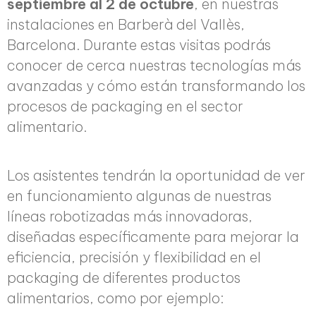
septiembre al 2 de octubre
, en nuestras
instalaciones en Barberà del Vallès,
Barcelona. Durante estas visitas podrás
conocer de cerca nuestras tecnologías más
avanzadas y cómo están transformando los
procesos de packaging en el sector
alimentario.
Los asistentes tendrán la oportunidad de ver
en funcionamiento algunas de nuestras
líneas robotizadas más innovadoras,
diseñadas específicamente para mejorar la
eficiencia, precisión y flexibilidad en el
packaging de diferentes productos
alimentarios, como por ejemplo: