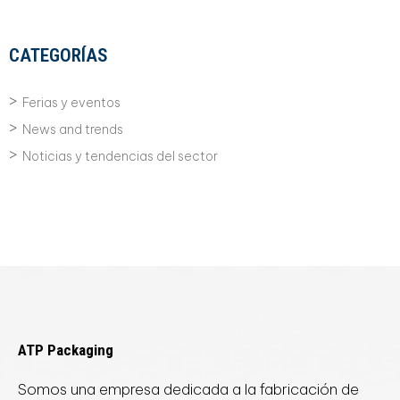
CATEGORÍAS
Ferias y eventos
News and trends
Noticias y tendencias del sector
ATP Packaging
Somos una empresa dedicada a la fabricación de