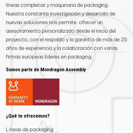
líneas completas y maquinaria de packaging.
Nuestra constante investigación y desarrollo de
nuevas soluciones nos permite ofrecer un
asesoramiento personalizado desde el inicio del
proyecto, con el respaldo y la garantía de más de 25
años de experiencia y la colaboración con varias
firmas europeas líderes en packaging.
Somos parte de Mondragon Assembly
¿Qué te ofrecemos?
Líneas de packaging