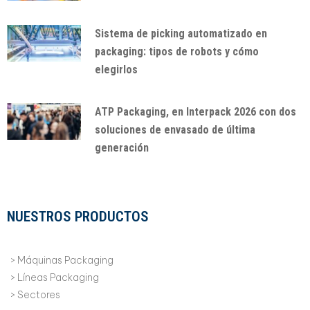
Sistema de picking automatizado en
packaging: tipos de robots y cómo
elegirlos
ATP Packaging, en Interpack 2026 con dos
soluciones de envasado de última
generación
NUESTROS PRODUCTOS
Máquinas Packaging
Líneas Packaging
Sectores