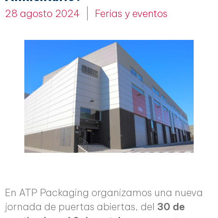
28 agosto 2024
Ferias y eventos
En ATP Packaging organizamos una nueva
jornada de puertas abiertas, del
30 de