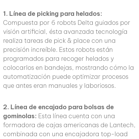
1. Línea de picking para helados:
Compuesta por 6 robots Delta guiados por
visión artificial, ésta avanzada tecnología
realiza tareas de pick & place con una
precisión increíble. Estos robots están
programados para recoger helados y
colocarlos en bandejas, mostrando cómo la
automatización puede optimizar procesos
que antes eran manuales y laboriosos.
2. Línea de encajado para bolsas de
gominolas:
Esta línea cuenta con una
formadora de cajas americanas de Lantech,
combinada con una encajadora top-load