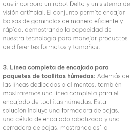
que incorpora un robot Delta y un sistema de
visión artificial. El conjunto permite encajar
bolsas de gominolas de manera eficiente y
rápida, demostrando la capacidad de
nuestra tecnología para manejar productos
de diferentes formatos y tamaños.
3. Línea completa de encajado para
paquetes de toallitas húmedas:
Además de
las líneas dedicadas a alimentos, también
mostraremos una línea completa para el
encajado de toallitas húmedas. Esta
solución incluye una formadora de cajas,
una célula de encajado robotizada y una
cerradora de cajas, mostrando así la