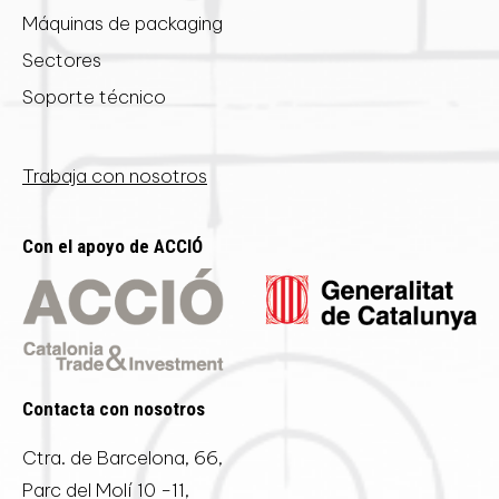
Máquinas de packaging
Sectores
Soporte técnico
Trabaja con nosotros
Con el apoyo de ACCIÓ
Contacta con nosotros
Ctra. de Barcelona, 66,
Parc del Molí 10 -11,