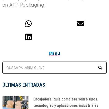
en ATP Packaging!
ÚLTIMAS ENTRADAS
Encajadora: guía completa sobre tipos,
tecnologías y aplicaciones industriales