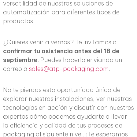
versatilidad de nuestras soluciones de
automatización para diferentes tipos de
productos.
¿Quieres venir a vernos? Te invitamos a
confirmar tu asistencia antes del 18 de
septiembre
. Puedes hacerlo enviando un
correo a
sales@atp-packaging.com
.
No te pierdas esta oportunidad única de
explorar nuestras instalaciones, ver nuestras
tecnologías en acción y discutir con nuestros
expertos cómo podemos ayudarte a llevar
la eficiencia y calidad de tus procesos de
packaging al siguiente nivel. ¡Te esperamos