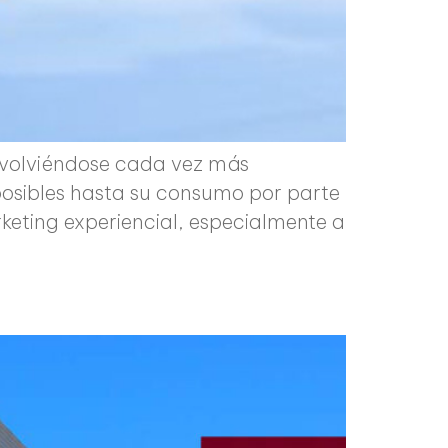
, volviéndose cada vez más
 posibles hasta su consumo por parte
keting experiencial, especialmente a