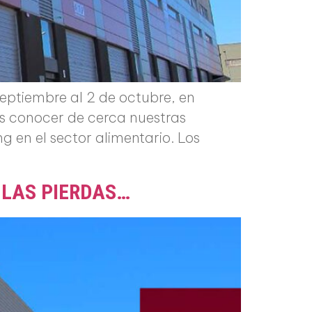
eptiembre al 2 de octubre, en
ás conocer de cerca nuestras
en el sector alimentario. Los
 LAS PIERDAS…