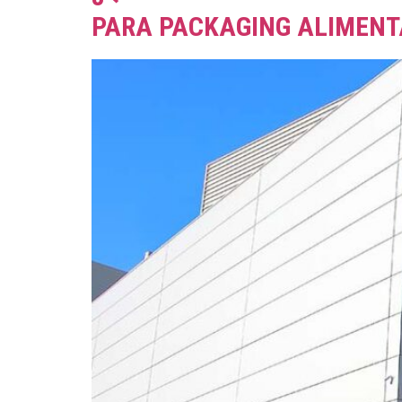
PARA PACKAGING ALIMENT