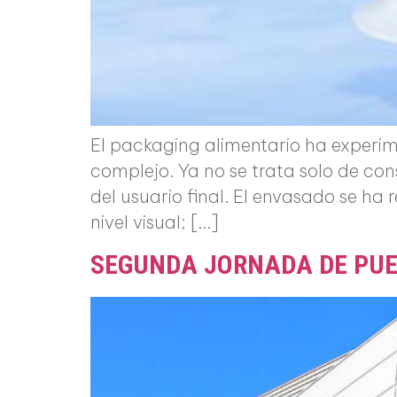
El packaging alimentario ha experim
complejo. Ya no se trata solo de co
del usuario final. El envasado se h
nivel visual; […]
SEGUNDA JORNADA DE PUE