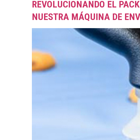
REVOLUCIONANDO EL PACKA
NUESTRA MÁQUINA DE EN