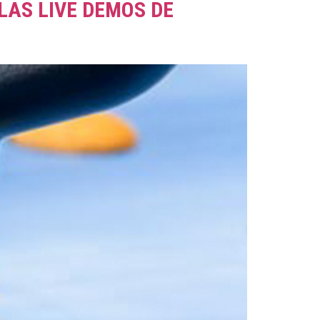
LAS LIVE DEMOS DE