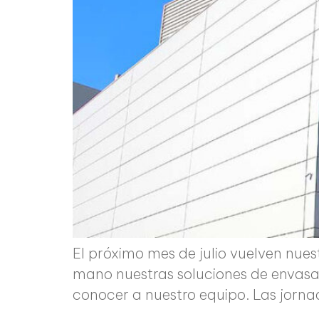
El próximo mes de julio vuelven nue
mano nuestras soluciones de envasado
conocer a nuestro equipo. Las jornada