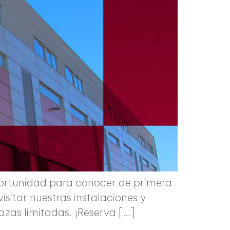
oportunidad para conocer de primera
sitar nuestras instalaciones y
lazas limitadas. ¡Reserva […]