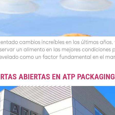
entado cambios increíbles en los últimos años
nservar un alimento en las mejores condiciones
a revelado como un factor fundamental en el mar
RTAS ABIERTAS EN ATP PACKAGING