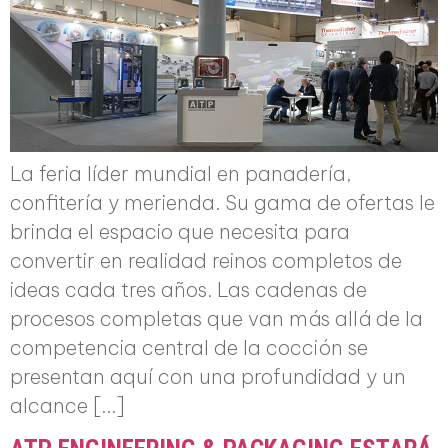
La feria líder mundial en panadería,
confitería y merienda. Su gama de ofertas le
brinda el espacio que necesita para
convertir en realidad reinos completos de
ideas cada tres años. Las cadenas de
procesos completas que van más allá de la
competencia central de la cocción se
presentan aquí con una profundidad y un
alcance […]