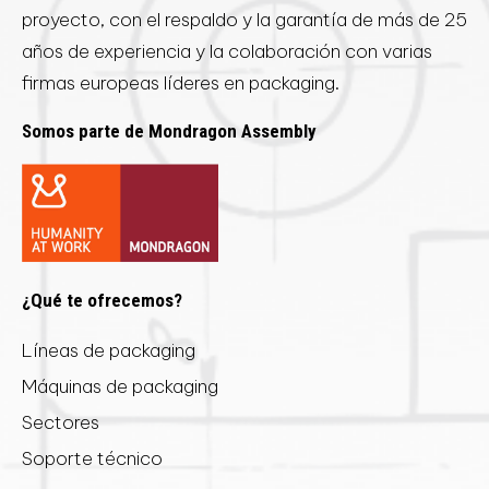
proyecto, con el respaldo y la garantía de más de 25
años de experiencia y la colaboración con varias
firmas europeas líderes en packaging.
Somos parte de Mondragon Assembly
¿Qué te ofrecemos?
Líneas de packaging
Máquinas de packaging
Sectores
Soporte técnico