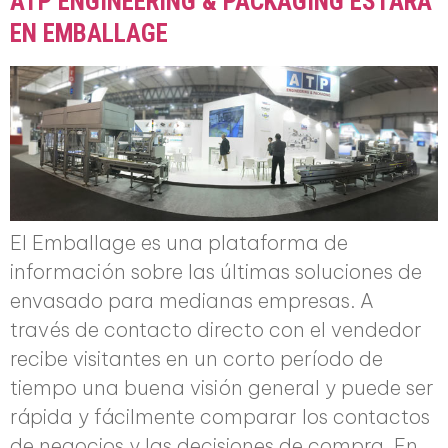
ATP ENGINEERING & PACKAGING ESTARÁ
EN EMBALLAGE
El Emballage es una plataforma de
información sobre las últimas soluciones de
envasado para medianas empresas. A
través de contacto directo con el vendedor
recibe visitantes en un corto período de
tiempo una buena visión general y puede ser
rápida y fácilmente comparar los contactos
de negocios y las decisiones de compra. En