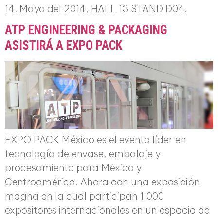
14. Mayo del 2014, HALL 13 STAND D04.
ATP ENGINEERING & PACKAGING
ASISTIRÁ A EXPO PACK
EXPO PACK México es el evento líder en
tecnología de envase, embalaje y
procesamiento para México y
Centroamérica. Ahora con una exposición
magna en la cual participan 1,000
expositores internacionales en un espacio de