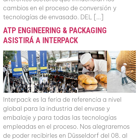
cambios en el proceso de conversión y
tecnologías de envasado. DEL […]
ATP ENGINEERING & PACKAGING
ASISTIRÁ A INTERPACK
Interpack es la feria de referencia a nivel
global para la industria del envase y
embalaje y para todas las tecnologías
empleadas en el proceso. Nos alegraremos
de poder recibirles en Düsseldorf del 08. al