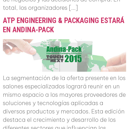
total, los organizadores […]
ATP ENGINEERING & PACKAGING ESTARÁ
EN ANDINA-PACK
La segmentación de la oferta presente en los
salones especializados logrará reunir en un
mismo espacio a los mayores proveedores de
soluciones y tecnologías aplicadas a
diversos productos y mercados. Esta edición
destaca el crecimiento y desarrollo de los
diferentes sectores que influencian los