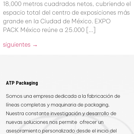
18,000 metros cuadrados netos, cubriendo el
espacio total del centro de exposiciones más
grande en la Ciudad de México. EXPO
PACK México reúne a 25.000 […]
siguientes
→
ATP Packaging
Somos una empresa dedicada a la fabricación de
líneas completas y maquinaria de packaging.
Nuestra constante investigación y desarrollo de
nuevas soluciones nos permite ofrecer un
asesoramiento personalizado desde el inicio del