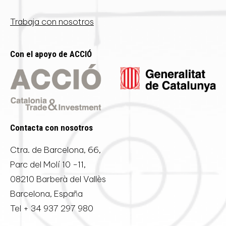
Trabaja con nosotros
Con el apoyo de ACCIÓ
Contacta con nosotros
Ctra. de Barcelona, 66,
Parc del Molí 10 -11,
08210 Barberà del Vallès
Barcelona, España
Tel
+ 34 937 297 980