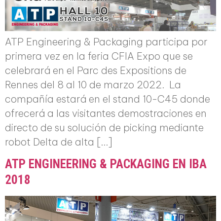
ATP Engineering & Packaging participa por
primera vez en la feria CFIA Expo que se
celebrará en el Parc des Expositions de
Rennes del 8 al 10 de marzo 2022. La
compañía estará en el stand 10-C45 donde
ofrecerá a las visitantes demostraciones en
directo de su solución de picking mediante
robot Delta de alta […]
ATP ENGINEERING & PACKAGING EN IBA
2018