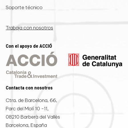
Soporte técnico
Trabaja con nosotros
Con el apoyo de ACCIÓ
Contacta con nosotros
Ctra. de Barcelona, 66,
Parc del Molí 10 -11,
08210 Barberà del Vallès
Barcelona, España