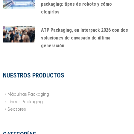
packaging: tipos de robots y cómo
elegirlos
ATP Packaging, en Interpack 2026 con dos
soluciones de envasado de última
generación
NUESTROS PRODUCTOS
Máquinas Packaging
Líneas Packaging
Sectores