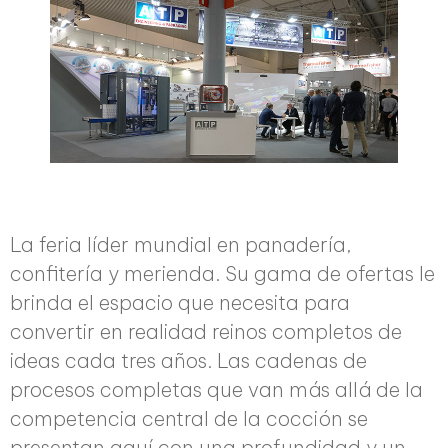
La feria líder mundial en panadería,
confitería y merienda. Su gama de ofertas le
brinda el espacio que necesita para
convertir en realidad reinos completos de
ideas cada tres años. Las cadenas de
procesos completas que van más allá de la
competencia central de la cocción se
presentan aquí con una profundidad y un