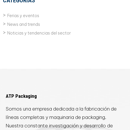
CATEGORÍAS
Ferias y eventos
News and trends
Noticias y tendencias del sector
ATP Packaging
Somos una empresa dedicada a la fabricación de
líneas completas y maquinaria de packaging.
Nuestra constante investigación y desarrollo de