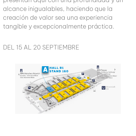
alcance inigualables, haciendo que la
creación de valor sea una experiencia
tangible y excepcionalmente práctica.
DEL 15 AL 20 SEPTIEMBRE