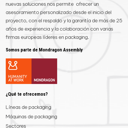
nuevas soluciones nos permite ofrecer un
asesoramiento personalizado desde el inicio del
proyecto, con el respaldo y la garantía de más de 25
años de experiencia y la colaboración con varias
firmas europeas líderes en packaging.
Somos parte de Mondragon Assembly
¿Qué te ofrecemos?
Líneas de packaging
Máquinas de packaging
Sectores