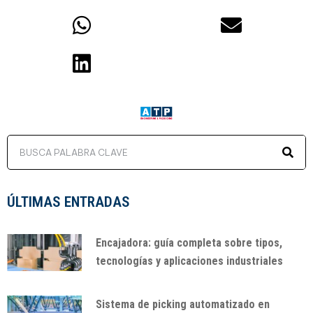
ÚLTIMAS ENTRADAS
Encajadora: guía completa sobre tipos,
tecnologías y aplicaciones industriales
Sistema de picking automatizado en