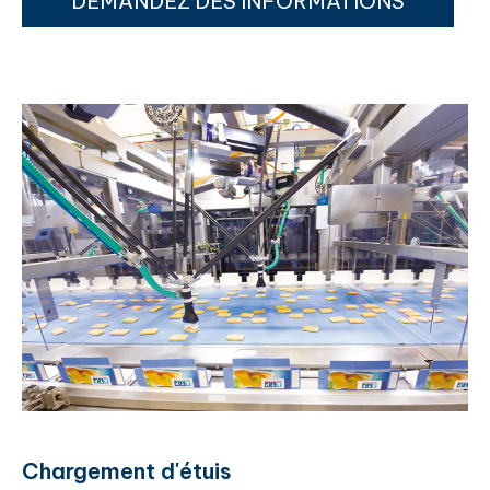
DEMANDEZ DES INFORMATIONS
Chargement d'étuis