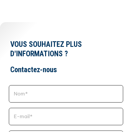
VOUS SOUHAITEZ PLUS
D'INFORMATIONS ?
Contactez-nous