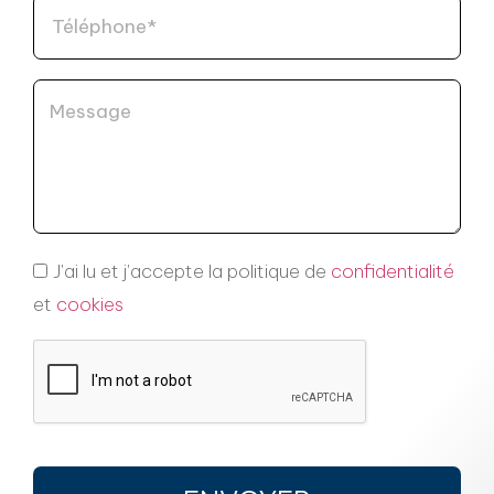
J'ai lu et j'accepte la politique de
confidentialité
et
cookies