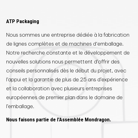
ATP Packaging
Nous sommes une entreprise dédiée à la fabrication
de lignes complètes et de machines d‘emballage.
Notre recherche constante et le développement de
nouvelles solutions nous permettent d’offrir des
conseils personnalisés dès le début du projet, avec
l’appui et la garantie de plus de 25 ans d’expérience
et la collaboration avec plusieurs entreprises
européennes de premier plan dans le domaine de
l’emballage.
Nous faisons partie de l'Assemblée Mondragon.