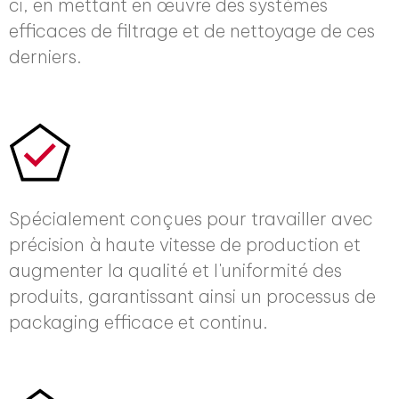
ci, en mettant en œuvre des systèmes
efficaces de filtrage et de nettoyage de ces
derniers.
Spécialement conçues pour travailler avec
précision à haute vitesse de production et
augmenter la qualité et l'uniformité des
produits, garantissant ainsi un processus de
packaging efficace et continu.