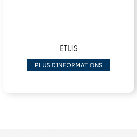
ÉTUIS
PLUS D'INFORMATIONS