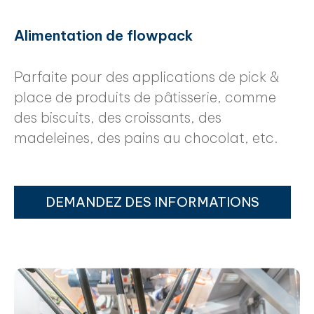
Alimentation de flowpack
Parfaite pour des applications de pick &
place de produits de pâtisserie, comme
des biscuits, des croissants, des
madeleines, des pains au chocolat, etc.
DEMANDEZ DES INFORMATIONS