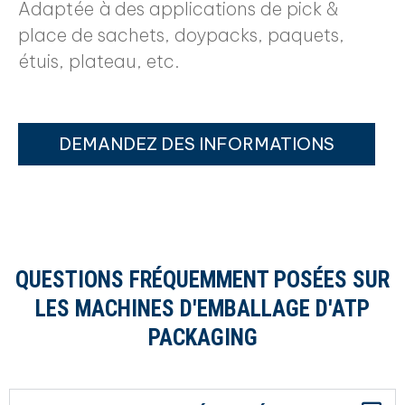
Adaptée à des applications de pick &
place de sachets, doypacks, paquets,
étuis, plateau, etc.
DEMANDEZ DES INFORMATIONS
QUESTIONS FRÉQUEMMENT POSÉES SUR
LES MACHINES D'EMBALLAGE D'ATP
PACKAGING