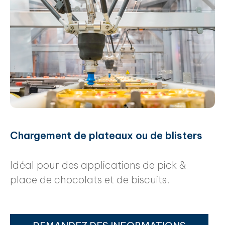
Chargement de plateaux ou de blisters
Idéal pour des applications de pick &
place de chocolats et de biscuits.