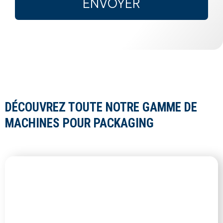
ENVOYER
DÉCOUVREZ TOUTE NOTRE GAMME DE
MACHINES POUR PACKAGING