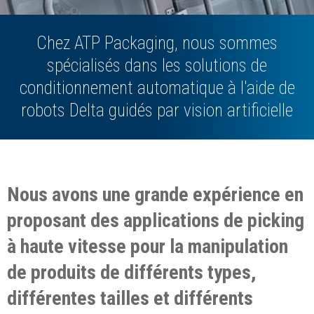
Chez ATP Packaging, nous sommes
spécialisés dans les solutions de
conditionnement automatique à l'aide de
robots Delta guidés par vision artificielle
Nous avons une grande expérience en
proposant des applications de picking
à haute vitesse pour la manipulation
de produits de différents types,
différentes tailles et différents