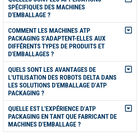
SPÉCIFIQUES DES MACHINES
D'EMBALLAGE ?
COMMENT LES MACHINES ATP
PACKAGING S'ADAPTENT-ELLES AUX
DIFFÉRENTS TYPES DE PRODUITS ET
D'EMBALLAGES ?
QUELS SONT LES AVANTAGES DE
L'UTILISATION DES ROBOTS DELTA DANS
LES SOLUTIONS D'EMBALLAGE D'ATP
PACKAGING ?
QUELLE EST L'EXPÉRIENCE D'ATP
PACKAGING EN TANT QUE FABRICANT DE
MACHINES D'EMBALLAGE ?