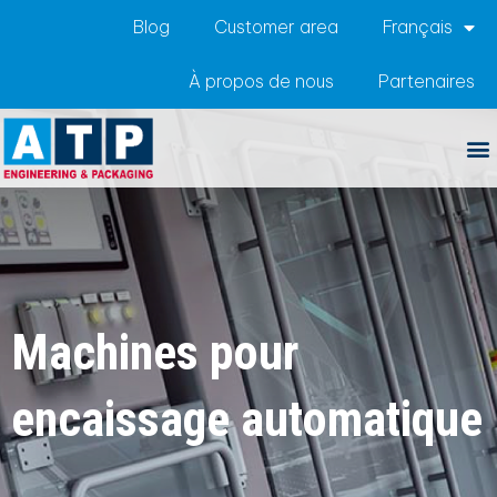
Blog
Customer area
Français
À propos de nous
Partenaires
Machines pour
encaissage automatique