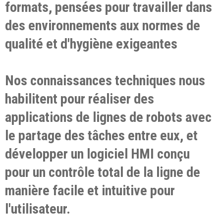
formats, pensées pour travailler dans
des environnements aux normes de
qualité et d'hygiène exigeantes
Nos connaissances techniques nous
habilitent pour réaliser des
applications de lignes de robots avec
le partage des tâches entre eux, et
développer un logiciel HMI conçu
pour un contrôle total de la ligne de
manière facile et intuitive pour
l'utilisateur.