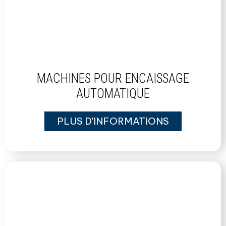
MACHINES POUR ENCAISSAGE
AUTOMATIQUE
PLUS D'INFORMATIONS