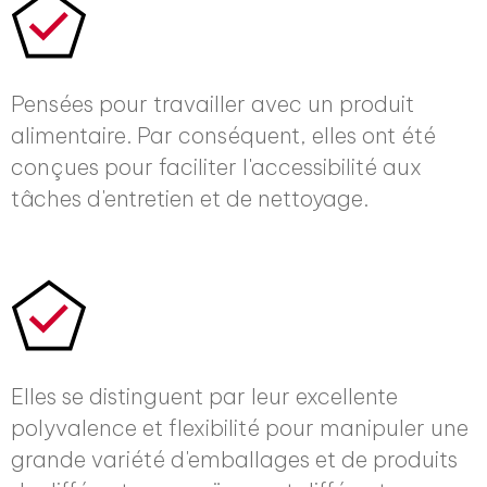
Pensées pour travailler avec un produit
alimentaire. Par conséquent, elles ont été
conçues pour faciliter l'accessibilité aux
tâches d'entretien et de nettoyage.
Elles se distinguent par leur excellente
polyvalence et flexibilité pour manipuler une
grande variété d'emballages et de produits