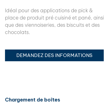
Idéal pour des applications de pick &
place de produit pré cuisiné et pané, ainsi
que des viennoiseries, des biscuits et des
chocolats.
DEMANDEZ DES INFORMATIONS
Chargement de boîtes