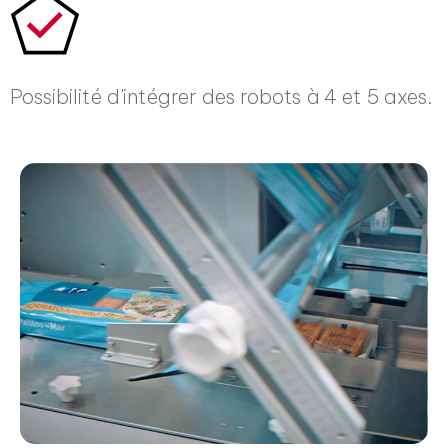
Possibilité d'intégrer des robots à 4 et 5 axes.