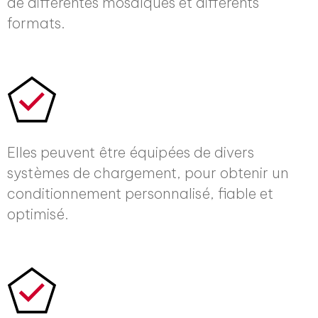
de différentes mosaïques et différents
formats.
Elles peuvent être équipées de divers
systèmes de chargement, pour obtenir un
conditionnement personnalisé, fiable et
optimisé.