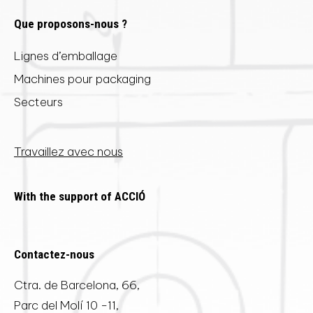
Que proposons-nous ?
Lignes d’emballage
Machines pour packaging
Secteurs
Travaillez avec nous
With the support of ACCIÓ
Contactez-nous
Ctra. de Barcelona, 66,
Parc del Molí 10 -11,