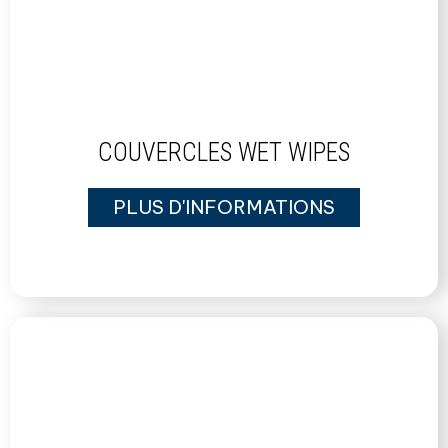
COUVERCLES WET WIPES
PLUS D'INFORMATIONS