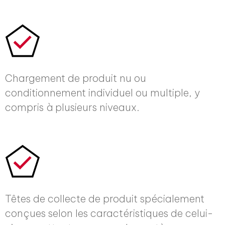
Chargement de produit nu ou
conditionnement individuel ou multiple, y
compris à plusieurs niveaux.
Têtes de collecte de produit spécialement
conçues selon les caractéristiques de celui-