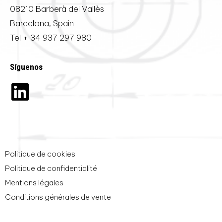
08210 Barberà del Vallès
Barcelona, Spain
Tel
+ 34 937 297 980
Síguenos
Politique de cookies
Politique de confidentialité
Mentions légales
Conditions générales de vente