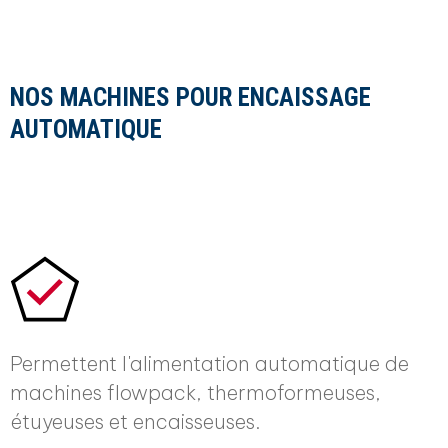
NOS MACHINES POUR ENCAISSAGE
AUTOMATIQUE
Permettent l'alimentation automatique de
machines flowpack, thermoformeuses,
étuyeuses et encaisseuses.