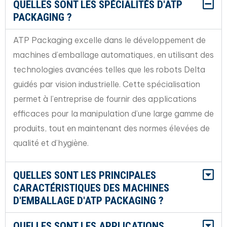
QUELLES SONT LES SPÉCIALITÉS D'ATP
PACKAGING ?
ATP Packaging excelle dans le développement de
machines d’emballage automatiques, en utilisant des
technologies avancées telles que les robots Delta
guidés par vision industrielle. Cette spécialisation
permet à l’entreprise de fournir des applications
efficaces pour la manipulation d’une large gamme de
produits, tout en maintenant des normes élevées de
qualité et d’hygiène.
QUELLES SONT LES PRINCIPALES
CARACTÉRISTIQUES DES MACHINES
D'EMBALLAGE D'ATP PACKAGING ?
QUELLES SONT LES APPLICATIONS