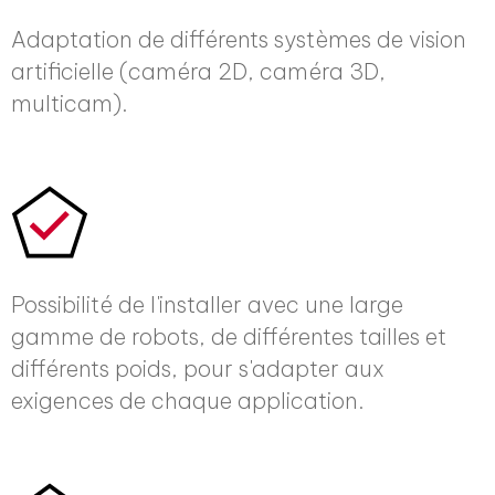
Adaptation de différents systèmes de vision
artificielle (caméra 2D, caméra 3D,
multicam).
Possibilité de l'installer avec une large
gamme de robots, de différentes tailles et
différents poids, pour s'adapter aux
exigences de chaque application.