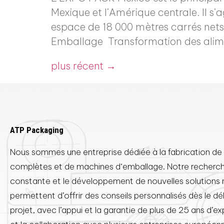
Mexique et l’Amérique centrale. Il s’
espace de 18 000 mètres carrés nets,
Emballage Transformation des alim
plus récent
→
ATP Packaging
Nous sommes une entreprise dédiée à la fabrication de 
complètes et de machines d‘emballage. Notre recherc
constante et le développement de nouvelles solutions
permettent d’offrir des conseils personnalisés dès le d
projet, avec l’appui et la garantie de plus de 25 ans d’e