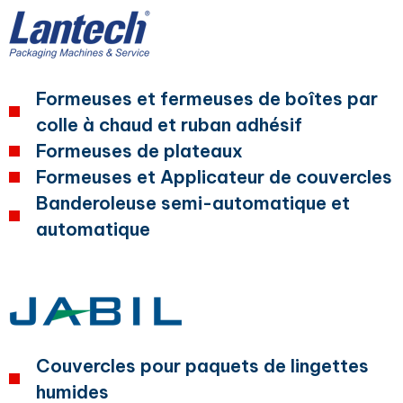
Formeuses et fermeuses de boîtes par
colle à chaud et ruban adhésif
Formeuses de plateaux
Formeuses et Applicateur de couvercles
Banderoleuse semi-automatique et
automatique
Couvercles pour paquets de lingettes
humides