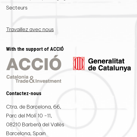
Secteurs
Travaillez avec nous
With the support of ACCIÓ
Contactez-nous
Ctra. de Barcelona, 66,
Parc del Molí 10 -11,
08210 Barberà del Vallès
Barcelona, Spain