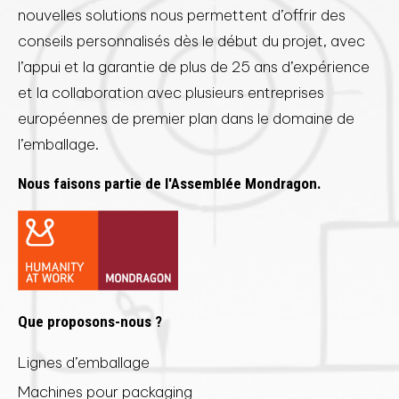
nouvelles solutions nous permettent d’offrir des
conseils personnalisés dès le début du projet, avec
l’appui et la garantie de plus de 25 ans d’expérience
et la collaboration avec plusieurs entreprises
européennes de premier plan dans le domaine de
l’emballage.
Nous faisons partie de l'Assemblée Mondragon.
Que proposons-nous ?
Lignes d’emballage
Machines pour packaging