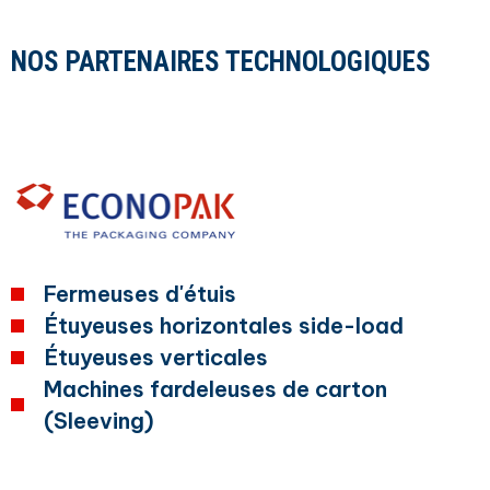
NOS PARTENAIRES TECHNOLOGIQUES
Fermeuses d'étuis
Étuyeuses horizontales side-load
Étuyeuses verticales
Machines fardeleuses de carton
(Sleeving)