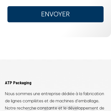
ENVOYER
ATP Packaging
Nous sommes une entreprise dédiée à la fabrication
de lignes complètes et de machines d‘emballage.
Notre recherche constante et le développement de