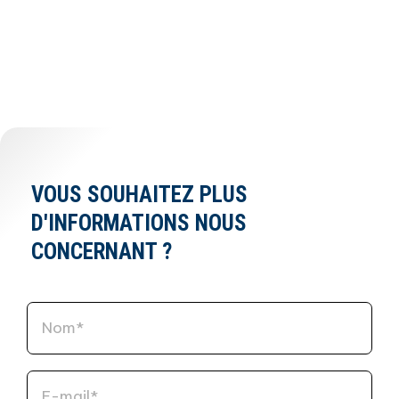
VOUS SOUHAITEZ PLUS
D'INFORMATIONS NOUS
CONCERNANT ?