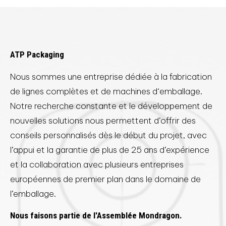
ATP Packaging
Nous sommes une entreprise dédiée à la fabrication
de lignes complètes et de machines d‘emballage.
Notre recherche constante et le développement de
nouvelles solutions nous permettent d’offrir des
conseils personnalisés dès le début du projet, avec
l’appui et la garantie de plus de 25 ans d’expérience
et la collaboration avec plusieurs entreprises
européennes de premier plan dans le domaine de
l’emballage.
Nous faisons partie de l'Assemblée Mondragon.