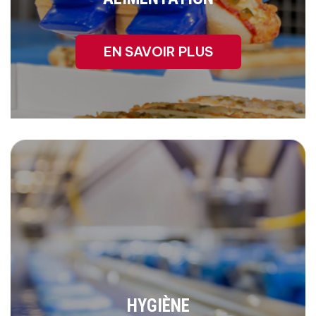
EN SAVOIR PLUS
HYGIÈNE