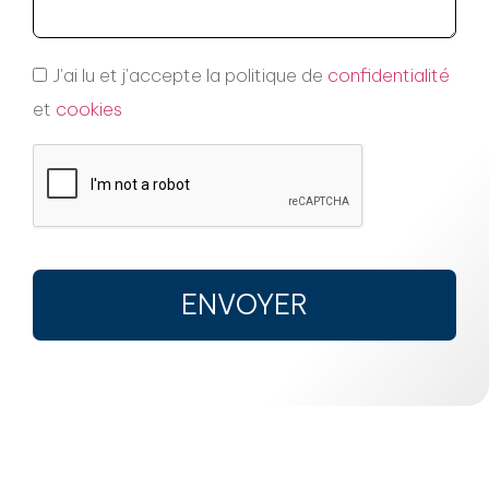
J'ai lu et j'accepte la politique de
confidentialité
et
cookies
ENVOYER