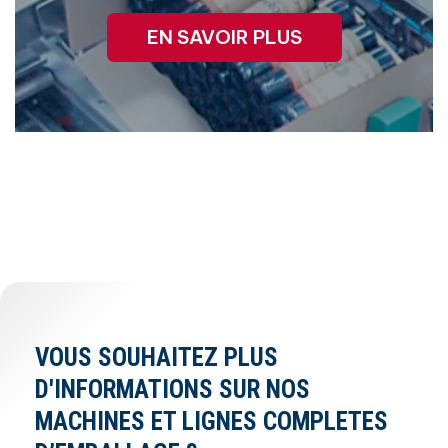
EN SAVOIR PLUS
VOUS SOUHAITEZ PLUS
D'INFORMATIONS SUR NOS
MACHINES ET LIGNES COMPLETES