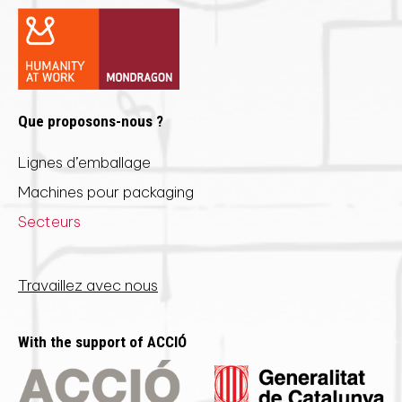
Que proposons-nous ?
Lignes d’emballage
Machines pour packaging
Secteurs
Travaillez avec nous
With the support of ACCIÓ