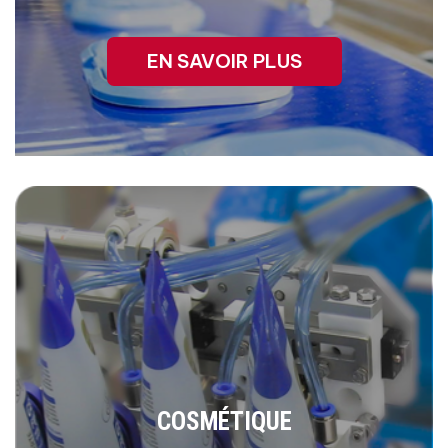
EN SAVOIR PLUS
COSMÉTIQUE