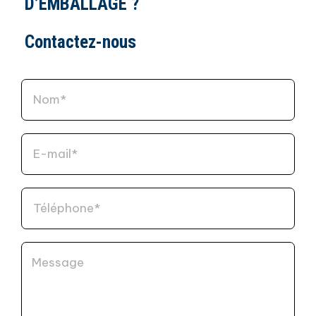
D’EMBALLAGE ?
Contactez-nous