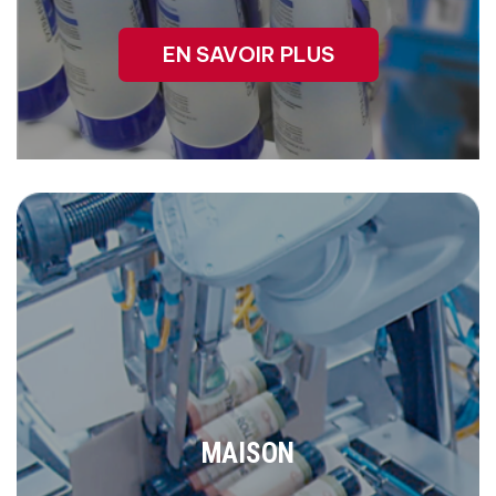
EN SAVOIR PLUS
MAISON