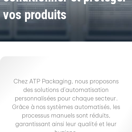
vos produits
Chez ATP Packaging, nous proposons
des solutions d’automatisation
personnalisées pour chaque secteur.
Grâce à nos systèmes automatisés, les
processus manuels sont réduits,
garantissant ainsi leur qualité et leur