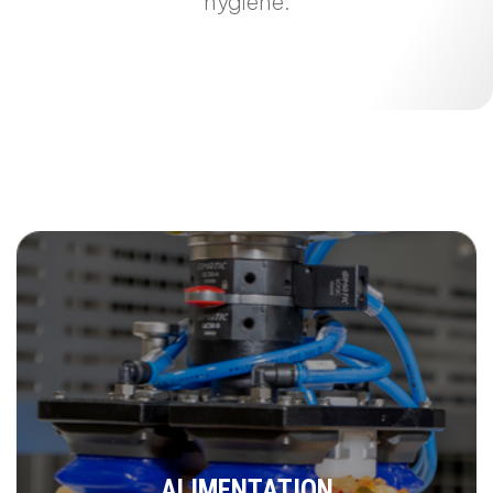
hygiene.
ALIMENTATION