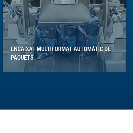
ENCAIXAT MULTIFORMAT AUTOMÀTIC DE
PAQUETS.