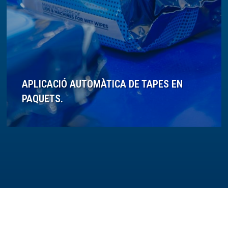
APLICACIÓ AUTOMÀTICA DE TAPES EN
PAQUETS.