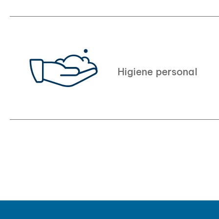
Higiene personal