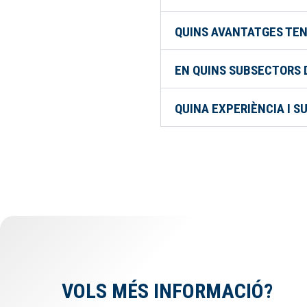
QUINS AVANTATGES TENE
EN QUINS SUBSECTORS D
QUINA EXPERIÈNCIA I S
VOLS MÉS INFORMACIÓ?