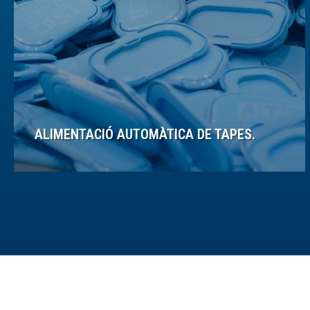
ALIMENTACIÓ AUTOMÀTICA DE TAPES.