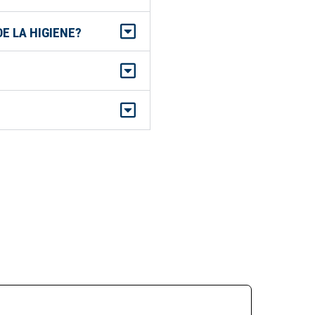
E LA HIGIENE?