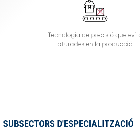
Tecnologia de precisió que evit
aturades en la producció
SUBSECTORS D'ESPECIALITZACIÓ