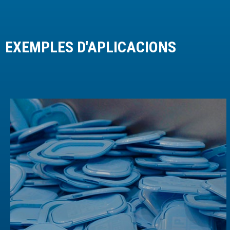
EXEMPLES D'APLICACIONS