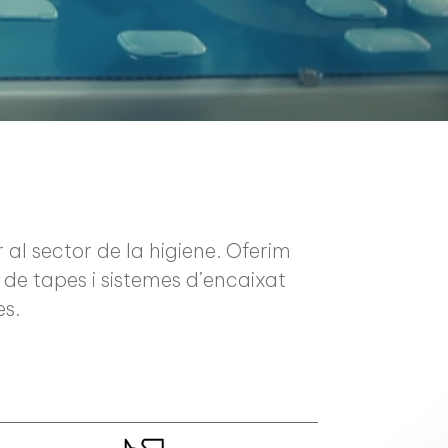
 al sector de la higiene. Oferim
de tapes i sistemes d’encaixat
es.