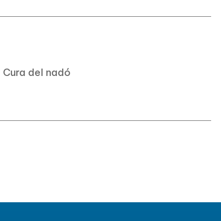
Cura del nadó