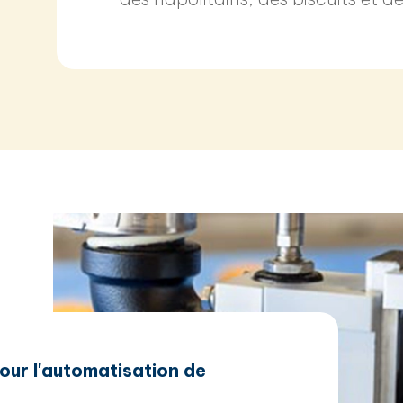
pour l'automatisation de