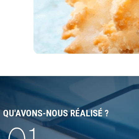
QU'AVONS-NOUS RÉALISÉ ?