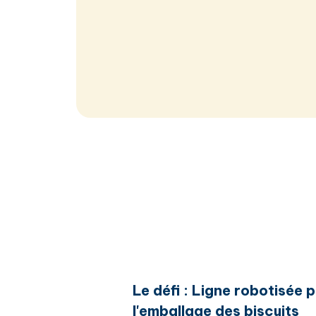
Le défi : Ligne robotisée 
l'emballage des biscuits