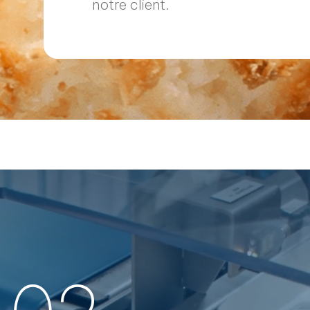
notre client.