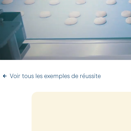
Voir tous les exemples de réussite