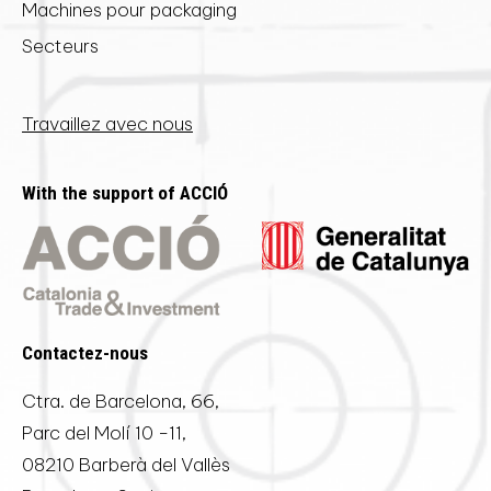
Machines pour packaging
Secteurs
Travaillez avec nous
With the support of ACCIÓ
Contactez-nous
Ctra. de Barcelona, 66,
Parc del Molí 10 -11,
08210 Barberà del Vallès