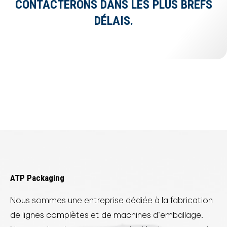
CONTACTERONS DANS LES PLUS BREFS
DÉLAIS.
ATP Packaging
Nous sommes une entreprise dédiée à la fabrication
de lignes complètes et de machines d‘emballage.