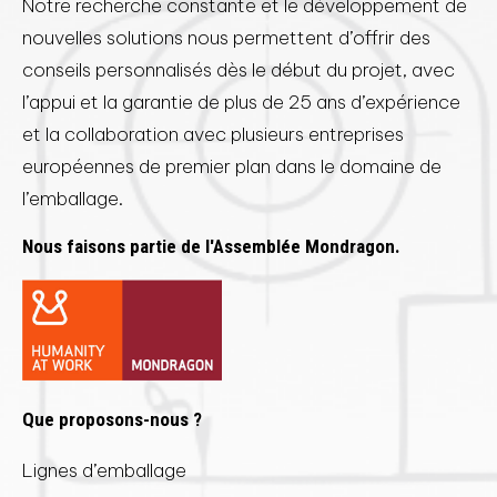
Notre recherche constante et le développement de
nouvelles solutions nous permettent d’offrir des
conseils personnalisés dès le début du projet, avec
l’appui et la garantie de plus de 25 ans d’expérience
et la collaboration avec plusieurs entreprises
européennes de premier plan dans le domaine de
l’emballage.
Nous faisons partie de l'Assemblée Mondragon.
Que proposons-nous ?
Lignes d’emballage