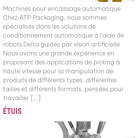
Machines pour encaissage automatique
Chez ATP Packaging, nous sommes
spécialisés dans les solutions de
conditionnement automatique à l’aide de
robots Delta guidés par vision artificielle
Nous avons une grande expérience en
proposant des applications de picking à
haute vitesse pour la manipulation de
produits de différents types, différentes
tailles et différents formats, pensées pour
travailler […]
ÉTUIS