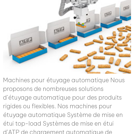
Machines pour étuyage automatique Nous
proposons de nombreuses solutions
d’étuyage automatique pour des produits
rigides ou flexibles. Nos machines pour
étuyage automatique Système de mise en
étui top-load Systèmes de mise en étui
d’ATP de chargement automatique de