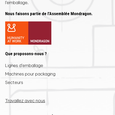
l’emballage.
Nous faisons partie de l'Assemblée Mondragon.
Que proposons-nous ?
Lignes d’emballage
Machines pour packaging
Secteurs
Travaillez avec nous