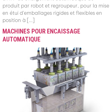
produit par robot et regroupeur, pour la mise
en étui d’emballages rigides et flexibles en
position à […]
MACHINES POUR ENCAISSAGE
AUTOMATIQUE