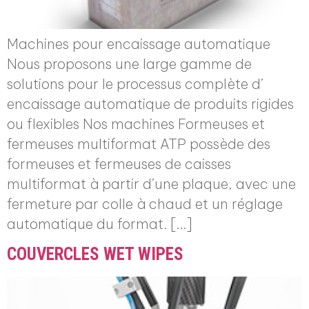
Machines pour encaissage automatique
Nous proposons une large gamme de
solutions pour le processus complète d’
encaissage automatique de produits rigides
ou flexibles Nos machines Formeuses et
fermeuses multiformat ATP possède des
formeuses et fermeuses de caisses
multiformat à partir d’une plaque, avec une
fermeture par colle à chaud et un réglage
automatique du format. […]
COUVERCLES WET WIPES