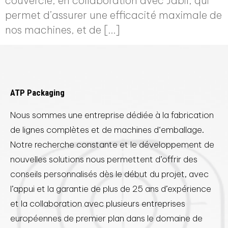
couvercle, en collaboration avec Jabil, qui
permet d’assurer une efficacité maximale de
nos machines, et de […]
ATP Packaging
Nous sommes une entreprise dédiée à la fabrication
de lignes complètes et de machines d‘emballage.
Notre recherche constante et le développement de
nouvelles solutions nous permettent d’offrir des
conseils personnalisés dès le début du projet, avec
l’appui et la garantie de plus de 25 ans d’expérience
et la collaboration avec plusieurs entreprises
européennes de premier plan dans le domaine de