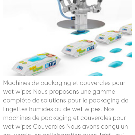
Machines de packaging et couvercles pour
wet wipes Nous proposons une gamme
complète de solutions pour le packaging de
lingettes humides ou de wet wipes. Nos
machines de packaging et couvercles pour
wet wipes Couvercles Nous avons conçu un