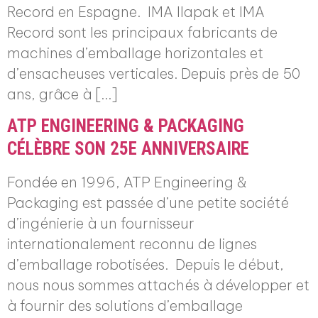
Record en Espagne. IMA Ilapak et IMA
Record sont les principaux fabricants de
machines d’emballage horizontales et
d’ensacheuses verticales. Depuis près de 50
ans, grâce à […]
ATP ENGINEERING & PACKAGING
CÉLÈBRE SON 25E ANNIVERSAIRE
Fondée en 1996, ATP Engineering &
Packaging est passée d’une petite société
d’ingénierie à un fournisseur
internationalement reconnu de lignes
d’emballage robotisées. Depuis le début,
nous nous sommes attachés à développer et
à fournir des solutions d’emballage