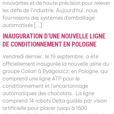
innovantes et de haute précision pour relever
les défis de l’industrie. Aujourd’hui, nous
fournissons des systèmes d’emballage
automatisés […]
INAUGURATION D’UNE NOUVELLE LIGNE
DE CONDITIONNEMENT EN POLOGNE
Vendredi dernier, le 19 septembre, a été
officiellement inaugurée la nouvelle usine du
groupe Colian à Bydgoszcz, en Pologne, qui
comprend une ligne ATP pour le
conditionnement et l’encartonnage
automatiques des chocolats. La ligne
comprend 14 robots Delta guidés par vision
artificielle pour placer jusqu’à 1500