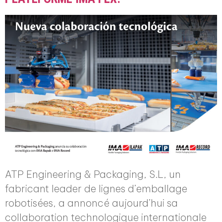
ATP Engineering & Packaging, S.L, un
fabricant leader de lignes d’emballage
robotisées, a annoncé aujourd’hui sa
collaboration technologique internationale