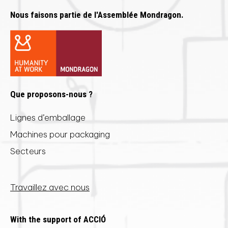
Nous faisons partie de l'Assemblée Mondragon.
Que proposons-nous ?
Lignes d’emballage
Machines pour packaging
Secteurs
Travaillez avec nous
With the support of ACCIÓ