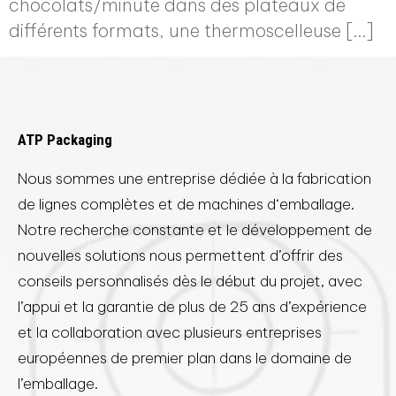
chocolats/minute dans des plateaux de
différents formats, une thermoscelleuse […]
ATP Packaging
Nous sommes une entreprise dédiée à la fabrication
de lignes complètes et de machines d‘emballage.
Notre recherche constante et le développement de
nouvelles solutions nous permettent d’offrir des
conseils personnalisés dès le début du projet, avec
l’appui et la garantie de plus de 25 ans d’expérience
et la collaboration avec plusieurs entreprises
européennes de premier plan dans le domaine de
l’emballage.