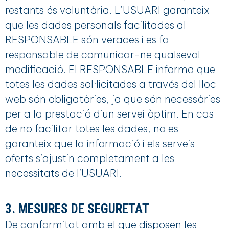
restants és voluntària. L’USUARI garanteix
que les dades personals facilitades al
RESPONSABLE són veraces i es fa
responsable de comunicar-ne qualsevol
modificació. El RESPONSABLE informa que
totes les dades sol·licitades a través del lloc
web són obligatòries, ja que són necessàries
per a la prestació d’un servei òptim. En cas
de no facilitar totes les dades, no es
garanteix que la informació i els serveis
oferts s’ajustin completament a les
necessitats de l’USUARI.
3. MESURES DE SEGURETAT
De conformitat amb el que disposen les