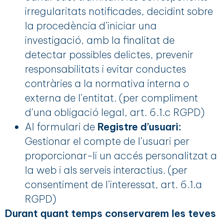
irregularitats notificades, decidint sobre
la procedència d’iniciar una
investigació, amb la finalitat de
detectar possibles delictes, prevenir
responsabilitats i evitar conductes
contràries a la normativa interna o
externa de l’entitat. (per compliment
d’una obligació legal, art. 6.1.c RGPD)
Al formulari de
Registre d’usuari:
Gestionar el compte de l’usuari per
proporcionar-li un accés personalitzat a
la web i als serveis interactius. (per
consentiment de l’interessat, art. 6.1.a
RGPD)
Durant quant temps conservarem les teves