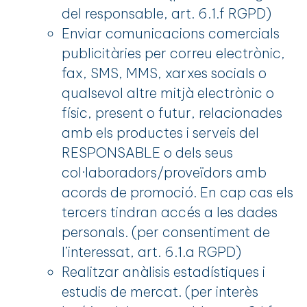
del responsable, art. 6.1.f RGPD)
Enviar comunicacions comercials
publicitàries per correu electrònic,
fax, SMS, MMS, xarxes socials o
qualsevol altre mitjà electrònic o
físic, present o futur, relacionades
amb els productes i serveis del
RESPONSABLE o dels seus
col·laboradors/proveïdors amb
acords de promoció. En cap cas els
tercers tindran accés a les dades
personals. (per consentiment de
l’interessat, art. 6.1.a RGPD)
Realitzar anàlisis estadístiques i
estudis de mercat. (per interès