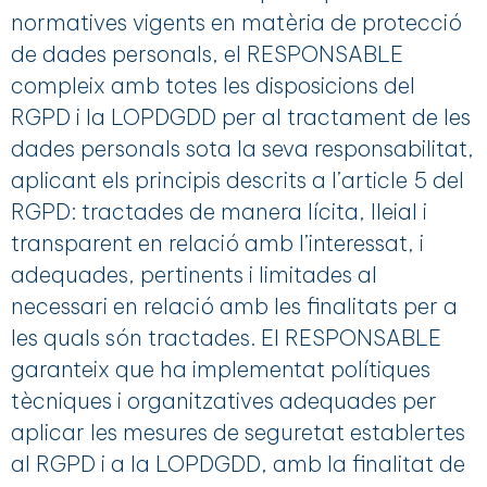
normatives vigents en matèria de protecció
de dades personals, el RESPONSABLE
compleix amb totes les disposicions del
RGPD i la LOPDGDD per al tractament de les
dades personals sota la seva responsabilitat,
aplicant els principis descrits a l’article 5 del
RGPD: tractades de manera lícita, lleial i
transparent en relació amb l’interessat, i
adequades, pertinents i limitades al
necessari en relació amb les finalitats per a
les quals són tractades. El RESPONSABLE
garanteix que ha implementat polítiques
tècniques i organitzatives adequades per
aplicar les mesures de seguretat establertes
al RGPD i a la LOPDGDD, amb la finalitat de