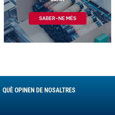
SABER-NE MÉS
QUÈ OPINEN DE NOSALTRES