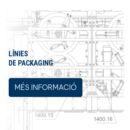
LÍNIES
DE PACKAGING
MÉS INFORMACIÓ