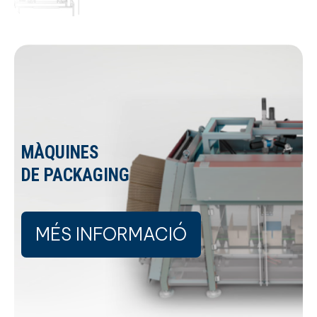
MÀQUINES
DE PACKAGING
MÉS INFORMACIÓ