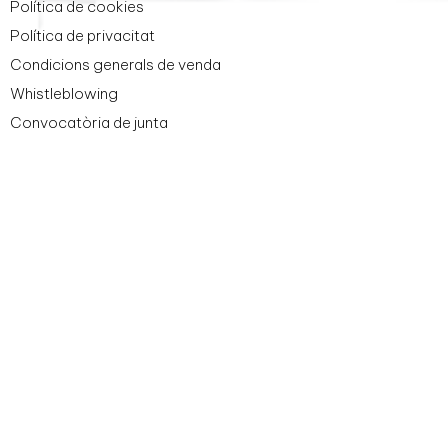
Política de cookies
Política de privacitat
Condicions generals de venda
Whistleblowing
Convocatòria de junta