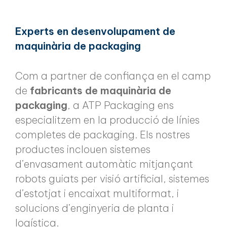
Experts en desenvolupament de
maquinària de packaging
Com a partner de confiança en el camp
de
fabricants de maquinària de
packaging
, a ATP Packaging ens
especialitzem en la producció de línies
completes de packaging. Els nostres
productes inclouen sistemes
d’envasament automàtic mitjançant
robots guiats per visió artificial, sistemes
d’estotjat i encaixat multiformat, i
solucions d’enginyeria de planta i
logística.