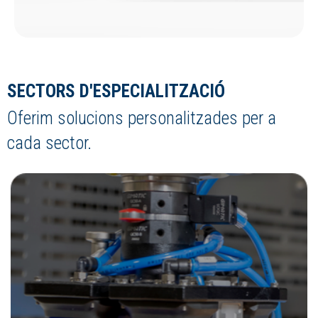
SECTORS D'ESPECIALITZACIÓ
Oferim solucions personalitzades per a
cada sector.