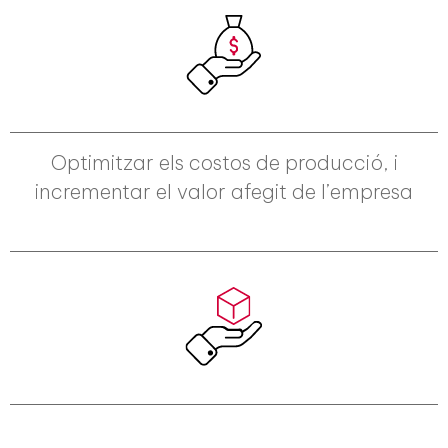
Optimitzar els costos de producció, i
incrementar el valor afegit de l’empresa