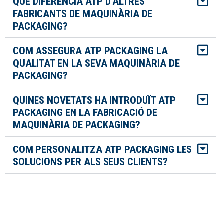
QUÈ DIFERENCIA ATP D'ALTRES
FABRICANTS DE MAQUINÀRIA DE
PACKAGING?
COM ASSEGURA ATP PACKAGING LA
QUALITAT EN LA SEVA MAQUINÀRIA DE
PACKAGING?
QUINES NOVETATS HA INTRODUÏT ATP
PACKAGING EN LA FABRICACIÓ DE
MAQUINÀRIA DE PACKAGING?
COM PERSONALITZA ATP PACKAGING LES
SOLUCIONS PER ALS SEUS CLIENTS?