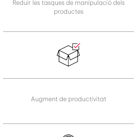
Reduir les tasques de manipulació dels
productes
Augment de productivitat