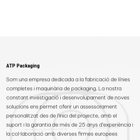
ATP Packaging
Som una empresa dedicada a la fabricació de línies
completes i maquinària de packaging. La nostra
constant investigació i desenvolupament de noves
solucions ens permet oferir un assessorament
personalitzat des de l’inici del projecte, amb el
suport i la garantia de més de 25 anys d’experiència i
la col·laboració amb diverses firmes europees