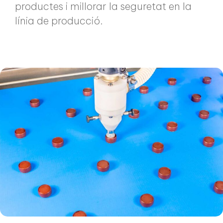
productes i millorar la seguretat en la
línia de producció.