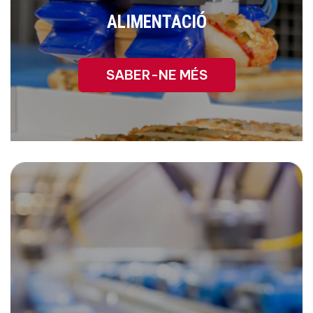
ALIMENTACIÓ
SABER-NE MÉS