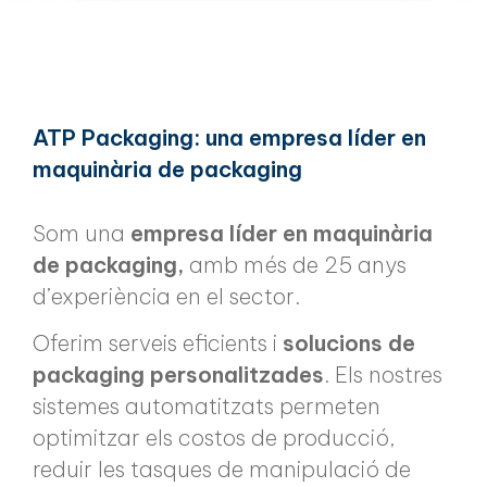
ATP Packaging: una empresa líder en
maquinària de packaging
Som una
empresa líder en maquinària
de packaging,
amb més de 25 anys
d’experiència en el sector.
Oferim serveis eficients i
solucions de
packaging personalitzades
. Els nostres
sistemes automatitzats permeten
optimitzar els costos de producció,
reduir les tasques de manipulació de