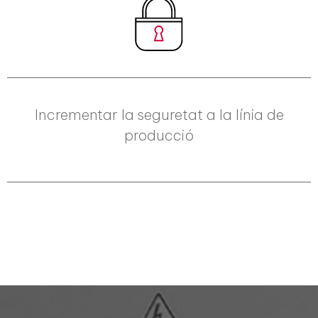
Incrementar la seguretat a la línia de
producció