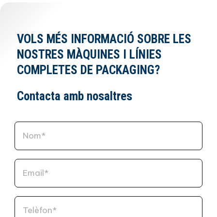
VOLS MÉS INFORMACIÓ SOBRE LES
NOSTRES MÀQUINES I LÍNIES
COMPLETES DE PACKAGING?
Contacta amb nosaltres