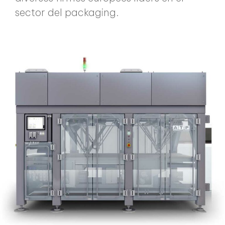
sector del packaging.