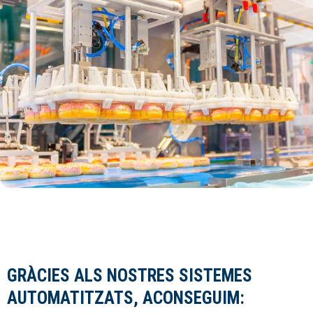
GRÀCIES ALS NOSTRES SISTEMES
AUTOMATITZATS, ACONSEGUIM: