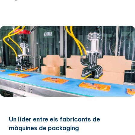
Un líder entre els fabricants de
màquines de packaging