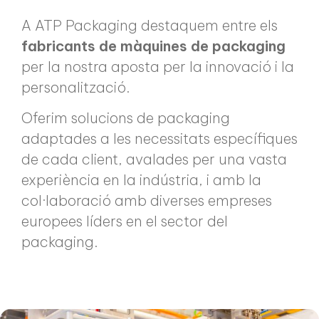
A ATP Packaging destaquem entre els
fabricants de màquines de packaging
per la nostra aposta per la innovació i la
personalització.
Oferim solucions de packaging
adaptades a les necessitats específiques
de cada client, avalades per una vasta
experiència en la indústria, i amb la
col·laboració amb diverses empreses
europees líders en el sector del
packaging.