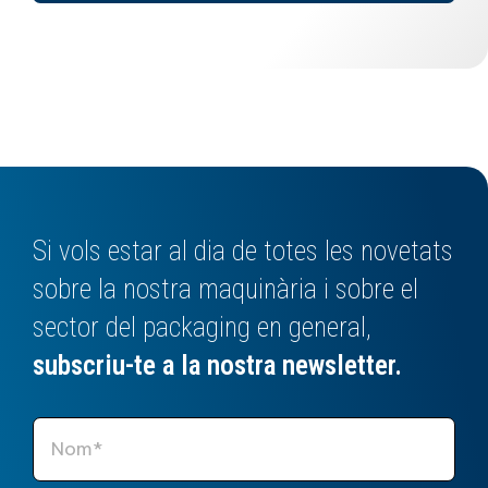
Si vols estar al dia de totes les novetats
sobre la nostra maquinària i sobre el
sector del packaging en general,
subscriu-te a la nostra newsletter.