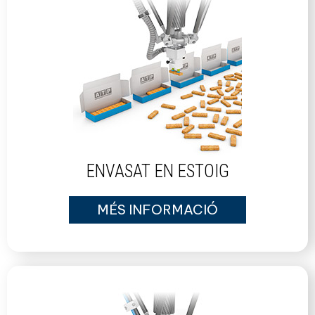
ENVASAT EN ESTOIG
MÉS INFORMACIÓ