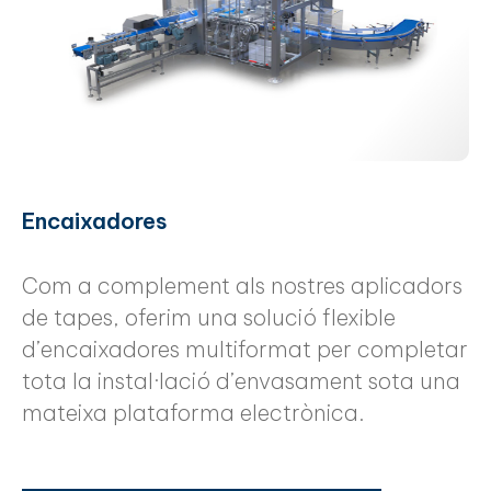
Encaixadores
Com a complement als nostres aplicadors
de tapes, oferim una solució flexible
d’encaixadores multiformat per completar
tota la instal·lació d’envasament sota una
mateixa plataforma electrònica.