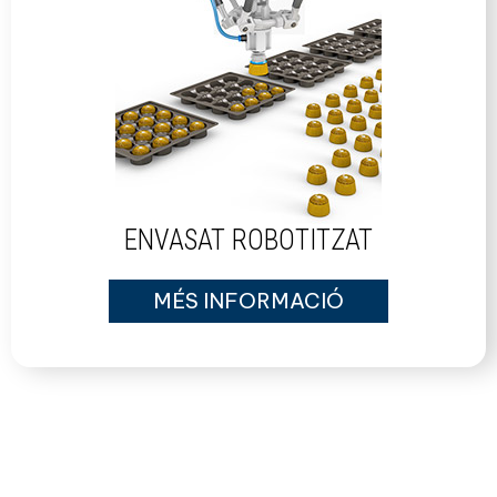
ENVASAT ROBOTITZAT
MÉS INFORMACIÓ