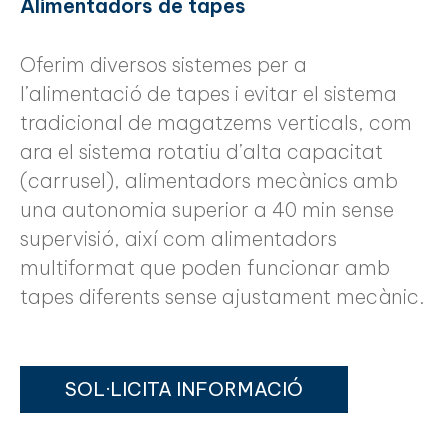
Alimentadors de tapes
Oferim diversos sistemes per a
l’alimentació de tapes i evitar el sistema
tradicional de magatzems verticals, com
ara el sistema rotatiu d’alta capacitat
(carrusel), alimentadors mecànics amb
una autonomia superior a 40 min sense
supervisió, així com alimentadors
multiformat que poden funcionar amb
tapes diferents sense ajustament mecànic.
SOL·LICITA INFORMACIÓ