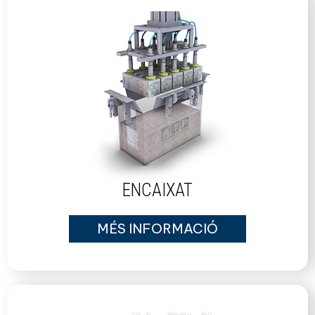
ENCAIXAT
MÉS INFORMACIÓ