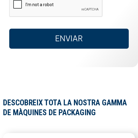
ENVIAR
DESCOBREIX TOTA LA NOSTRA GAMMA
DE MÀQUINES DE PACKAGING