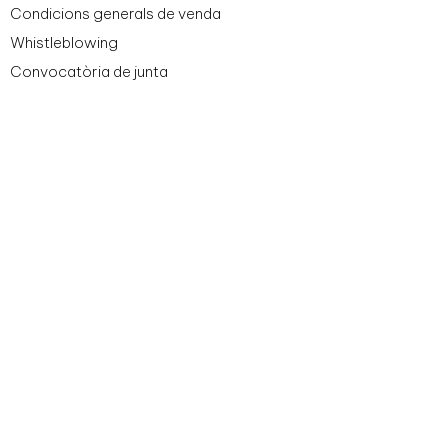
Condicions generals de venda
Whistleblowing
Convocatòria de junta