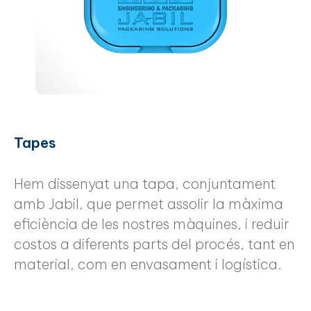
Tapes
Hem dissenyat una tapa, conjuntament
amb Jabil, que permet assolir la màxima
eficiència de les nostres màquines, i reduir
costos a diferents parts del procés, tant en
material, com en envasament i logística.