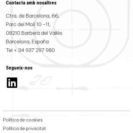
Contacta amb nosaltres
Ctra. de Barcelona, 66,
Parc del Molí 10 -11,
08210 Barberà del Vallès
Barcelona, España
Tel
+ 34 937 297 980
Segueix-nos
Política de cookies
Política de privacitat