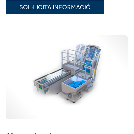
SOL·LICITA INFORMACIÓ