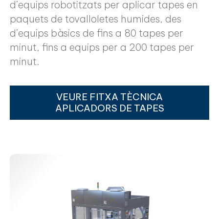
d’equips robotitzats per aplicar tapes en
paquets de tovalloletes humides, des
d’equips bàsics de fins a 80 tapes per
minut, fins a equips per a 200 tapes per
minut.
VEURE FITXA TÈCNICA
APLICADORS DE TAPES