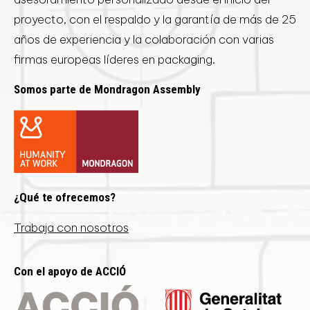
proyecto, con el respaldo y la garantía de más de 25
años de experiencia y la colaboración con varias
firmas europeas líderes en packaging.
Somos parte de Mondragon Assembly
¿Qué te ofrecemos?
Trabaja con nosotros
Con el apoyo de ACCIÓ